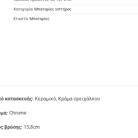
Κατηγορία:
Μπαταρίες νιπτήρος
Ετικέτα:
Μπαταρίες
κό κατασκευής:
Κεραμικό, Κράμα ορειχάλκου
μα:
Chrome
ς βρύσης:
15,8cm