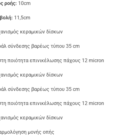
ς ροής:
10cm
βολή:
11,5cm
ανισμός κεραμικών δίσκων
ράλ σύνδεσης βαρέως τύπου 35 cm
στη ποιότητα επινικέλωσης πάχους 12 micron
ανισμός κεραμικών δίσκων
ράλ σύνδεσης βαρέως τύπου 35 cm
στη ποιότητα επινικέλωσης πάχους 12 micron
ανισμός κεραμικών δίσκων
αρμολόγηση μονής οπής