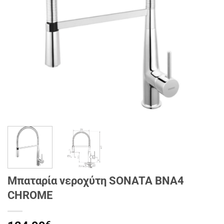
Μπαταρία νεροχύτη SONATA BNA4
CHROME