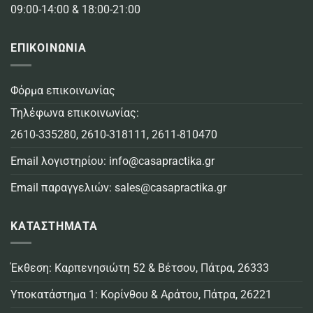
09:00-14:00 & 18:00-21:00
ΕΠΙΚΟΙΝΩΝΙΑ
Φόρμα επικοινωνίας
Τηλέφωνα επικοινωνίας:
2610-335280
,
2610-318111
,
2611-810470
Email λογιστηρίου:
info@casapractika.gr
Email παραγγελιών:
sales@casapractika.gr
ΚΑΤΑΣΤΗΜΑΤΑ
Έκθεση: Καρπενησιώτη 52 & Βέτσου, Πάτρα, 26333
Υποκατάστημα 1: Κορίνθου & Αράτου, Πάτρα, 26221