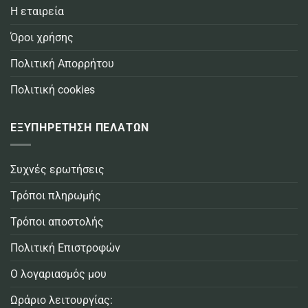
Η εταιρεία
Όροι χρήσης
Πολιτική Απορρήτου
Πολιτική cookies
ΕΞΥΠΗΡΕΤΗΣΗ ΠΕΛΑΤΩΝ
Συχνές ερωτήσεις
Τρόποι πληρωμής
Τρόποι αποστολής
Πολιτική Επιστροφών
Ο λογαριασμός μου
Ωράριο λειτουργίας: