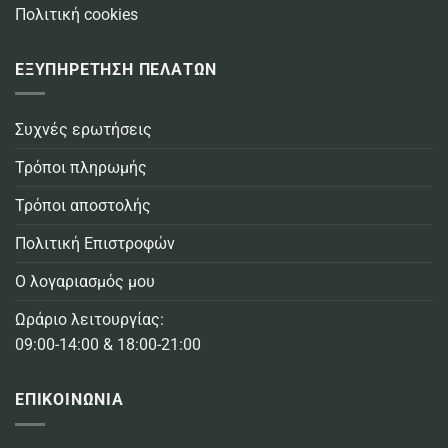
Πολιτική cookies
ΕΞΥΠΗΡΕΤΗΣΗ ΠΕΛΑΤΩΝ
Συχνές ερωτήσεις
Τρόποι πληρωμής
Τρόποι αποστολής
Πολιτική Επιστροφών
Ο λογαριασμός μου
Ωράριο λειτουργίας:
09:00-14:00 & 18:00-21:00
ΕΠΙΚΟΙΝΩΝΙΑ