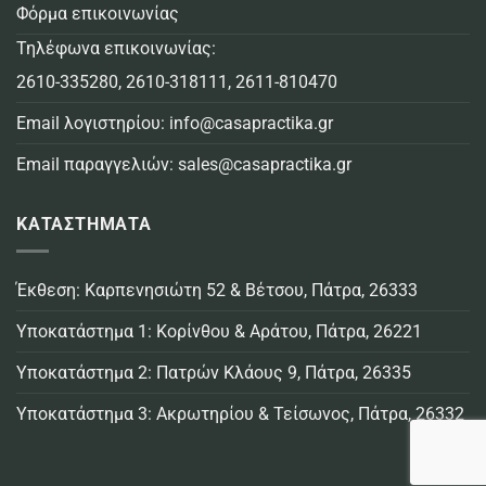
Φόρμα επικοινωνίας
Τηλέφωνα επικοινωνίας:
2610-335280
,
2610-318111
,
2611-810470
Email λογιστηρίου:
info@casapractika.gr
Email παραγγελιών:
sales@casapractika.gr
ΚΑΤΑΣΤΗΜΑΤΑ
Έκθεση: Καρπενησιώτη 52 & Βέτσου, Πάτρα, 26333
Υποκατάστημα 1: Κορίνθου & Αράτου, Πάτρα, 26221
Υποκατάστημα 2: Πατρών Κλάους 9, Πάτρα, 26335
Υποκατάστημα 3: Ακρωτηρίου & Τείσωνος, Πάτρα, 26332