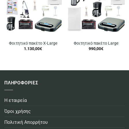
Φοιτητικό πακέτο X-Large
Φοιτητικό πακέτο Large
1.130,00
€
990,00
€
ΠΛΗΡΟΦΟΡΙΕΣ
Η εταιρεία
Όροι χρήσης
Πολιτική Απορρήτου