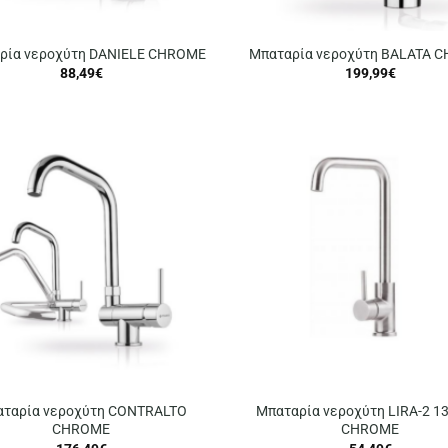
ρία νεροχύτη DANIELE CHROME
Μπαταρία νεροχύτη BALATA 
88,49
€
199,99
€
ταρία νεροχύτη CONTRALTO
Μπαταρία νεροχύτη LIRA-2 1
CHROME
CHROME