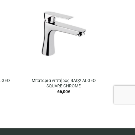
ALGEO
Μπαταρία νιπτήρος BAQ2 ALGEO
SQUARE CHROME
66,00
€