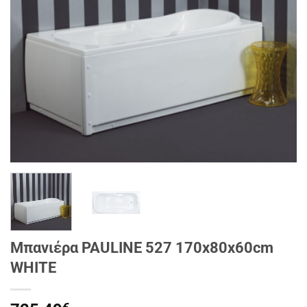
Μπανιέρα PAULINE 527 170x80x60cm
WHITE