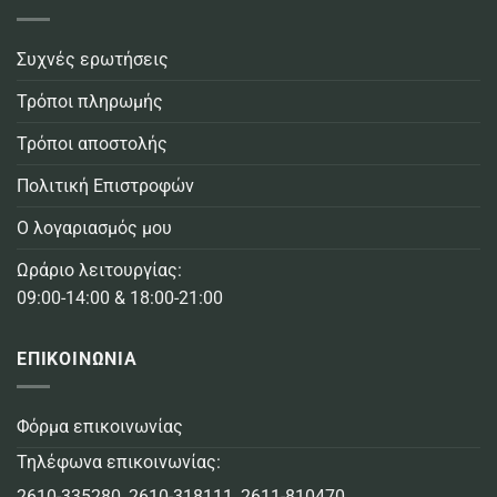
Συχνές ερωτήσεις
Τρόποι πληρωμής
Τρόποι αποστολής
Πολιτική Επιστροφών
Ο λογαριασμός μου
Ωράριο λειτουργίας:
09:00-14:00 & 18:00-21:00
ΕΠΙΚΟΙΝΩΝΙΑ
Φόρμα επικοινωνίας
Τηλέφωνα επικοινωνίας:
2610-335280
,
2610-318111
,
2611-810470