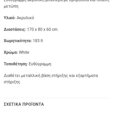
μετώπη
Υλικό:
Ακρυλικό
Διαστάσεις:
170 x 80 x 60 cm
Χωρητικότητα:
183 lt
Χρώμα:
White
Τοποθέτηση:
Ευθύγραμμη
Διαθέτει μεταλλική βάση στήριξης και εξαρτήματα
στήριξης
ΣΧΕΤΙΚΆ ΠΡΟΪΌΝΤΑ