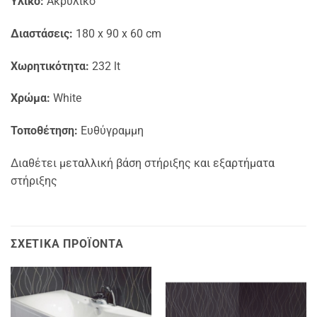
Υλικό:
Ακρυλικό
Διαστάσεις:
180 x 90 x 60 cm
Χωρητικότητα:
232 lt
Χρώμα:
White
Τοποθέτηση:
Ευθύγραμμη
Διαθέτει μεταλλική βάση στήριξης και εξαρτήματα
στήριξης
ΣΧΕΤΙΚΆ ΠΡΟΪΌΝΤΑ