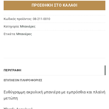
ΠΡΟΣΘΉΚΗ ΣΤΟ ΚΑΛΆΘΙ
Κωδικός προϊόντος:
08-211-0010
Κατηγορία:
Μπανιέρες
Ετικέτα:
Μπανιέρες
ΠΕΡΙΓΡΑΦΉ
ΕΠΙΠΛΈΟΝ ΠΛΗΡΟΦΟΡΊΕΣ
Ευθύγραμμη ακρυλική μπανιέρα με εμπρόσθια και πλαϊνή
μετώπη