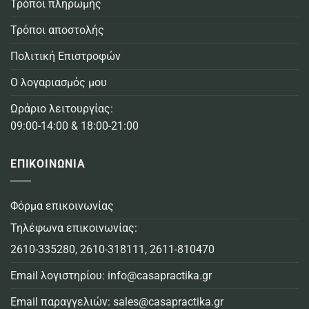
Τρόποι πληρωμής
Τρόποι αποστολής
Πολιτική Επιστροφών
Ο λογαριασμός μου
Ωράριο λειτουργίας:
09:00-14:00 & 18:00-21:00
ΕΠΙΚΟΙΝΩΝΙΑ
Φόρμα επικοινωνίας
Τηλέφωνα επικοινωνίας:
2610-335280
,
2610-318111
,
2611-810470
Email λογιστηρίου:
info@casapractika.gr
Email παραγγελιών:
sales@casapractika.gr