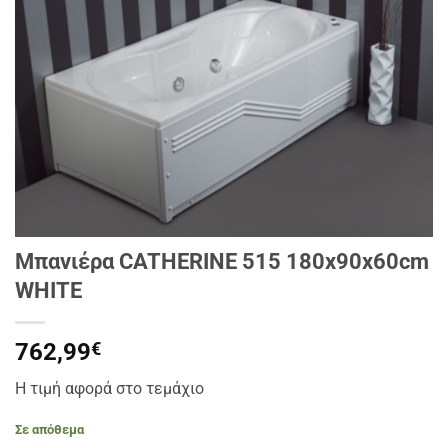
Μπανιέρα CATHERINE 515 180x90x60cm
WHITE
762,99
€
Η τιμή αφορά στο τεμάχιο
Σε απόθεμα