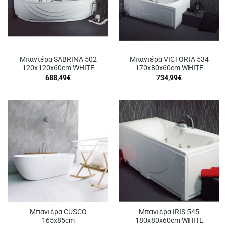
Μπανιέρα SABRINA 502
Μπανιέρα VICTORIA 534
120x120x60cm WHITE
170x80x60cm WHITE
688,49
€
734,99
€
Μπανιέρα CUSCO
Μπανιέρα IRIS 545
165x85cm
180x80x60cm WHITE