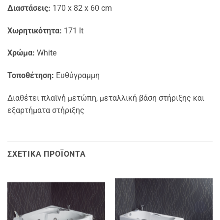
Διαστάσεις:
170 x 82 x 60 cm
Χωρητικότητα:
171 lt
Χρώμα:
White
Τοποθέτηση:
Ευθύγραμμη
Διαθέτει πλαϊνή μετώπη, μεταλλική βάση στήριξης και
εξαρτήματα στήριξης
ΣΧΕΤΙΚΆ ΠΡΟΪΌΝΤΑ