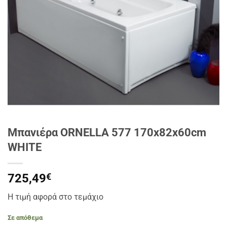
Μπανιέρα ORNELLA 577 170x82x60cm
WHITE
725,49
€
Η τιμή αφορά στο τεμάχιο
Σε απόθεμα