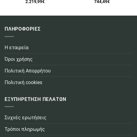
2.219,99
€
744,49
€
ΠΛΗΡΟΦΟΡΙΕΣ
Η εταιρεία
Όροι χρήσης
Πολιτική Απορρήτου
Πολιτική cookies
ΕΞΥΠΗΡΕΤΗΣΗ ΠΕΛΑΤΩΝ
Συχνές ερωτήσεις
Τρόποι πληρωμής