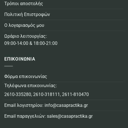
Τρόποι αποστολής
Πολιτική Επιστροφών
Ο λογαριασμός μου
Ωράριο λειτουργίας:
09:00-14:00 & 18:00-21:00
ΕΠΙΚΟΙΝΩΝΙΑ
Φόρμα επικοινωνίας
Τηλέφωνα επικοινωνίας:
2610-335280
,
2610-318111
,
2611-810470
Email λογιστηρίου:
info@casapractika.gr
Email παραγγελιών:
sales@casapractika.gr