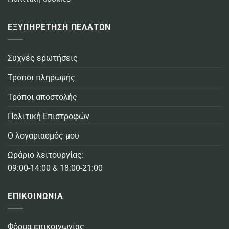
ΕΞΥΠΗΡΕΤΗΣΗ ΠΕΛΑΤΩΝ
Συχνές ερωτήσεις
Τρόποι πληρωμής
Τρόποι αποστολής
Πολιτική Επιστροφών
Ο λογαριασμός μου
Ωράριο λειτουργίας:
09:00-14:00 & 18:00-21:00
ΕΠΙΚΟΙΝΩΝΙΑ
Φόρμα επικοινωνίας