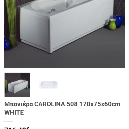
Μπανιέρα CAROLINA 508 170x75x60cm
WHITE