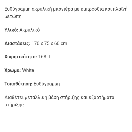
Ευθύγραμμη ακρυλική μπανιέρα με εμπρόσθια και πλαϊνή
μετώπη
Υλικό:
Ακρυλικό
Διαστάσεις:
170 x 75 x 60 cm
Χωρητικότητα:
168 lt
Χρώμα:
White
Τοποθέτηση:
Ευθύγραμμη
Διαθέτει μεταλλική βάση στήριξης και εξαρτήματα
στήριξης