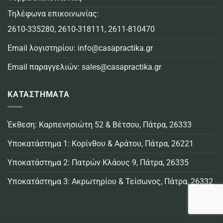
Τηλέφωνα επικοινωνίας:
2610-335280
,
2610-318111
,
2611-810470
Email λογιστηρίου:
info@casapractika.gr
Email παραγγελιών:
sales@casapractika.gr
ΚΑΤΑΣΤΗΜΑΤΑ
Έκθεση: Καρπενησιώτη 52 & Βέτσου, Πάτρα, 26333
Υποκατάστημα 1: Κορίνθου & Αράτου, Πάτρα, 26221
Υποκατάστημα 2: Πατρών Κλάους 9, Πάτρα, 26335
Υποκατάστημα 3: Ακρωτηρίου & Τείσωνος, Πάτρα, 26332