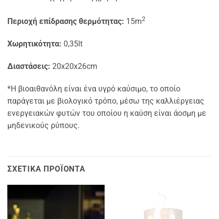
2
Περιοχή επίδρασης θερμότητας:
15m
Χωρητικότητα:
0,35lt
Διαστάσεις:
20x20x26cm
*Η βιοαιθανόλη είναι ένα υγρό καύσιμο, το οποίο
παράγεται με βιολογικό τρόπο, μέσω της καλλιέργειας
ενεργειακών φυτών του οποίου η καύση είναι άοσμη με
μηδενικούς ρύπους.
ΣΧΕΤΙΚΆ ΠΡΟΪΌΝΤΑ