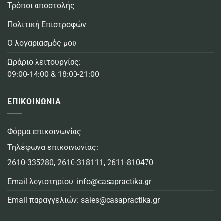
Τρόποι αποστολής
Πολιτική Επιστροφών
Ο λογαριασμός μου
Ωράριο λειτουργίας:
09:00-14:00 & 18:00-21:00
ΕΠΙΚΟΙΝΩΝΙΑ
Φόρμα επικοινωνίας
Τηλέφωνα επικοινωνίας:
2610-335280
,
2610-318111
,
2611-810470
Email λογιστηρίου:
info@casapractika.gr
Email παραγγελιών:
sales@casapractika.gr