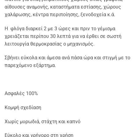
αίθουσες αναμονής, καταστήματα εστίασης, χώρους
χαλάρωσης, κέντρα περιποίησης, ξενοδοχεία κ.ά.
Η φλόγα διαρκεί 2 με 3 ώρες και πριν το γέμισμα
χρειάζεται περίπου 30 λεπτά για να έρθει σε σωστή
λειτουργία θερμοκρασίας ο μηχανισμός.
Σβήνει εύκολα και άμεσα ανά πάσα ώρα και στιγμή με το
παρεχόμενο εξάρτημα.
Ασφαλές 100%
Κομψή σχεδίαση
Χωρίς μυρωδιά, στάχτη και καπνό
Εύκολο και γρήγορο στη χρήση