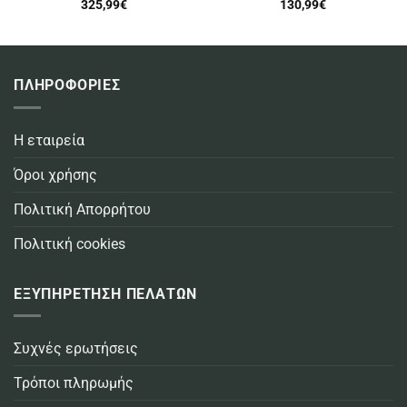
325,99
€
130,99
€
ΠΛΗΡΟΦΟΡΙΕΣ
Η εταιρεία
Όροι χρήσης
Πολιτική Απορρήτου
Πολιτική cookies
ΕΞΥΠΗΡΕΤΗΣΗ ΠΕΛΑΤΩΝ
Συχνές ερωτήσεις
Τρόποι πληρωμής