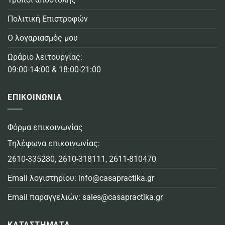
Πολιτική Επιστροφών
Ο λογαριασμός μου
Ωράριο λειτουργίας:
09:00-14:00 & 18:00-21:00
ΕΠΙΚΟΙΝΩΝΙΑ
Φόρμα επικοινωνίας
Τηλέφωνα επικοινωνίας:
2610-335280
,
2610-318111
,
2611-810470
Email λογιστηρίου:
info@casapractika.gr
Email παραγγελιών:
sales@casapractika.gr
ΚΑΤΑΣΤΗΜΑΤΑ