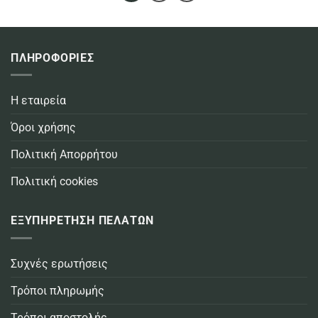
ΠΛΗΡΟΦΟΡΙΕΣ
Η εταιρεία
Όροι χρήσης
Πολιτική Απορρήτου
Πολιτική cookies
ΕΞΥΠΗΡΕΤΗΣΗ ΠΕΛΑΤΩΝ
Συχνές ερωτήσεις
Τρόποι πληρωμής
Τρόποι αποστολής