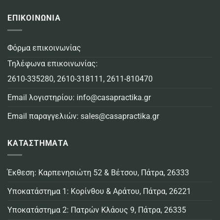
ΕΠΙΚΟΙΝΩΝΙΑ
Φόρμα επικοινωνίας
Τηλέφωνα επικοινωνίας:
2610-335280
,
2610-318111
,
2611-810470
Email λογιστηρίου:
info@casapractika.gr
Email παραγγελιών:
sales@casapractika.gr
ΚΑΤΑΣΤΗΜΑΤΑ
Έκθεση: Καρπενησιώτη 52 & Βέτσου, Πάτρα, 26333
Υποκατάστημα 1: Κορίνθου & Αράτου, Πάτρα, 26221
Υποκατάστημα 2: Πατρών Κλάους 9, Πάτρα, 26335