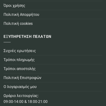
Όροι χρήσης
Πολιτική Απορρήτου
Πολιτική cookies
ΕΞΥΠΗΡΕΤΗΣΗ ΠΕΛΑΤΩΝ
Συχνές ερωτήσεις
Τρόποι πληρωμής
Τρόποι αποστολής
Πολιτική Επιστροφών
Ο λογαριασμός μου
Ωράριο λειτουργίας:
09:00-14:00 & 18:00-21:00