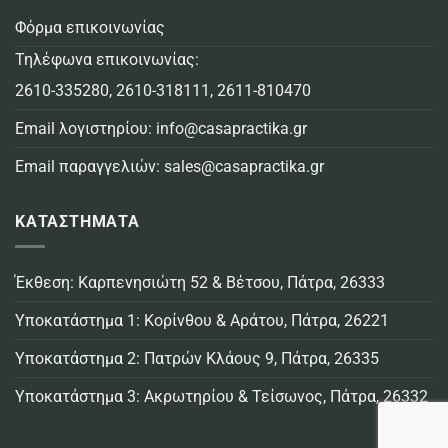
Φόρμα επικοινωνίας
Τηλέφωνα επικοινωνίας:
2610-335280
,
2610-318111
,
2611-810470
Email λογιστηρίου:
info@casapractika.gr
Email παραγγελιών:
sales@casapractika.gr
ΚΑΤΑΣΤΗΜΑΤΑ
Έκθεση: Καρπενησιώτη 52 & Βέτσου, Πάτρα, 26333
Υποκατάστημα 1: Κορίνθου & Αράτου, Πάτρα, 26221
Υποκατάστημα 2: Πατρών Κλάους 9, Πάτρα, 26335
Υποκατάστημα 3: Ακρωτηρίου & Τείσωνος, Πάτρα, 26332