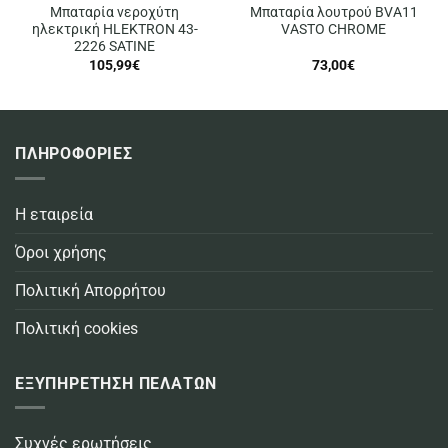
Μπαταρία νεροχύτη
Μπαταρία λουτρού BVA11
ηλεκτρική HLEKTRON 43-
VASTO CHROME
2226 SATINE
105,99
€
73,00
€
ΠΛΗΡΟΦΟΡΙΕΣ
Η εταιρεία
Όροι χρήσης
Πολιτική Απορρήτου
Πολιτική cookies
ΕΞΥΠΗΡΕΤΗΣΗ ΠΕΛΑΤΩΝ
Συχνές ερωτήσεις