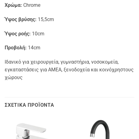
Χρώμα:
Chrome
Ύψος βρύσης:
15,5cm
Ύψος ροής:
10cm
Προβολή:
14cm
Ιδανικό για χειρουργεία, γυμναστήρια, νοσοκομεία,
εγκαταστάσεις για ΑΜΕΑ, ξενοδοχεία και κοινόχρηστους
χώρους
ΣΧΕΤΙΚΆ ΠΡΟΪΌΝΤΑ