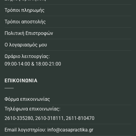
Τρόποι πληρωμής
Τρόποι αποστολής
Πολιτική Επιστροφών
Ο λογαριασμός μου
Ωράριο λειτουργίας:
09:00-14:00 & 18:00-21:00
ΕΠΙΚΟΙΝΩΝΙΑ
Φόρμα επικοινωνίας
Τηλέφωνα επικοινωνίας:
2610-335280
,
2610-318111
,
2611-810470
Email λογιστηρίου:
info@casapractika.gr