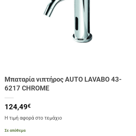
Μπαταρία νιπτήρος AUTO LAVABO 43-
6217 CHROME
124,49
€
Η τιμή αφορά στο τεμάχιο
Σε απόθεμα