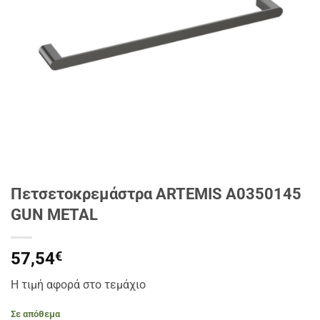
Πετσετοκρεμάστρα ARTEMIS A0350145
GUN METAL
57,54
€
Η τιμή αφορά στο τεμάχιο
Σε απόθεμα