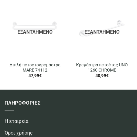
ΕΞΑΝΤΛΗΜΈΝΟ
ΕΞΑΝΤΛΗΜΈΝΟ
Διπλή πετσετοκρεμάστρα
Κρεμάστρα πετσέτας UNO
MARE 74112
1260 CHROME
47,99
€
40,99
€
ΠΛΗΡΟΦΟΡΙΕΣ
Η εταιρεία
Όροι χρήσης