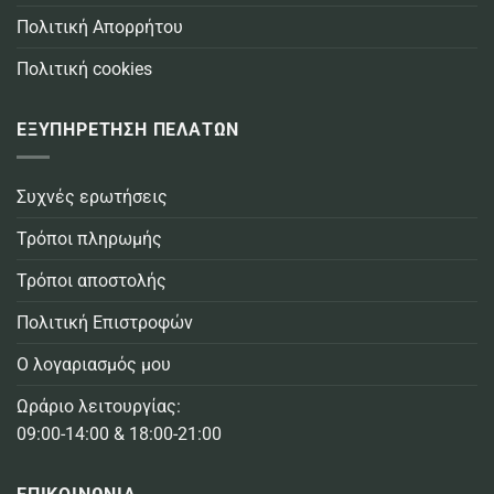
Πολιτική Απορρήτου
Πολιτική cookies
ΕΞΥΠΗΡΕΤΗΣΗ ΠΕΛΑΤΩΝ
Συχνές ερωτήσεις
Τρόποι πληρωμής
Τρόποι αποστολής
Πολιτική Επιστροφών
Ο λογαριασμός μου
Ωράριο λειτουργίας:
09:00-14:00 & 18:00-21:00