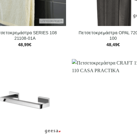
σετοκρεμάστρα SERIES 108
Πετσετοκρεμάστρα OPAL 720
21108-01A
100
48,99
€
48,49
€