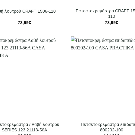
Πετσετοκρεμάστρα CRAFT 15
βή λουτρού CRAFT 1506-110
110
73,99
€
73,99
€
ετοκρεμάστρα / Λαβή λουτρού
Πετσετοκρεμάστρα επιδαπ
SERIES 123 21113-56A
800202-100