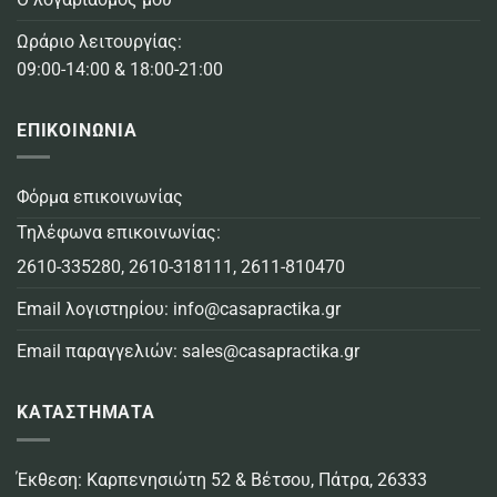
Ωράριο λειτουργίας:
09:00-14:00 & 18:00-21:00
ΕΠΙΚΟΙΝΩΝΙΑ
Φόρμα επικοινωνίας
Τηλέφωνα επικοινωνίας:
2610-335280
,
2610-318111
,
2611-810470
Email λογιστηρίου:
info@casapractika.gr
Email παραγγελιών:
sales@casapractika.gr
ΚΑΤΑΣΤΗΜΑΤΑ
Έκθεση: Καρπενησιώτη 52 & Βέτσου, Πάτρα, 26333