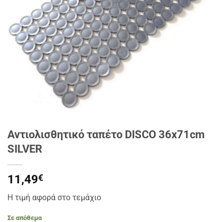
Αντιολισθητικό ταπέτο DISCO 36x71cm
SILVER
11,49
€
Η τιμή αφορά στο τεμάχιο
Σε απόθεμα