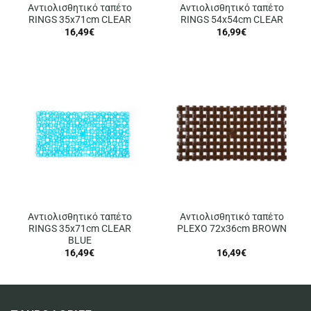
Αντιολισθητικό ταπέτο
Αντιολισθητικό ταπέτο
RINGS 35x71cm CLEAR
RINGS 54x54cm CLEAR
16,49
€
16,99
€
Αντιολισθητικό ταπέτο
Αντιολισθητικό ταπέτο
RINGS 35x71cm CLEAR
PLEXO 72x36cm BROWN
BLUE
16,49
€
16,49
€