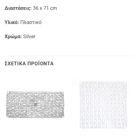
Διαστάσεις:
36 x 71 cm
Υλικό:
Πλαστικό
Χρώμα:
Silver
ΣΧΕΤΙΚΆ ΠΡΟΪΌΝΤΑ