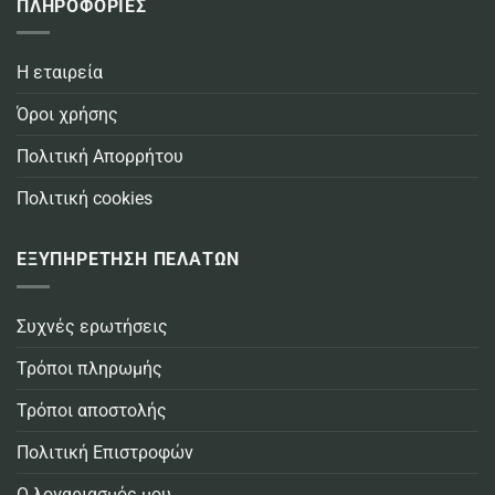
ΠΛΗΡΟΦΟΡΙΕΣ
Η εταιρεία
Όροι χρήσης
Πολιτική Απορρήτου
Πολιτική cookies
ΕΞΥΠΗΡΕΤΗΣΗ ΠΕΛΑΤΩΝ
Συχνές ερωτήσεις
Τρόποι πληρωμής
Τρόποι αποστολής
Πολιτική Επιστροφών
Ο λογαριασμός μου