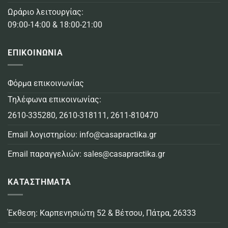
Ωράριο λειτουργίας:
09:00-14:00 & 18:00-21:00
ΕΠΙΚΟΙΝΩΝΙΑ
Φόρμα επικοινωνίας
Τηλέφωνα επικοινωνίας:
2610-335280
,
2610-318111
,
2611-810470
Email λογιστηρίου:
info@casapractika.gr
Email παραγγελιών:
sales@casapractika.gr
ΚΑΤΑΣΤΗΜΑΤΑ
Έκθεση: Καρπενησιώτη 52 & Βέτσου, Πάτρα, 26333