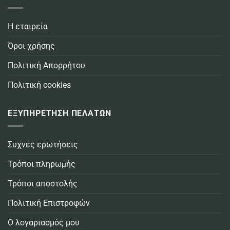
Η εταιρεία
Όροι χρήσης
Πολιτική Απορρήτου
Πολιτική cookies
ΕΞΥΠΗΡΕΤΗΣΗ ΠΕΛΑΤΩΝ
Συχνές ερωτήσεις
Τρόποι πληρωμής
Τρόποι αποστολής
Πολιτική Επιστροφών
Ο λογαριασμός μου