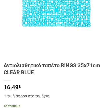
Αντιολισθητικό ταπέτο RINGS 35x71cm
CLEAR BLUE
16,49
€
Η τιμή αφορά στο τεμάχιο.
Σε απόθεμα