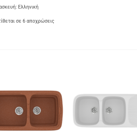
ασκευή: Ελληνική
τίθεται σε 6 αποχρώσεις