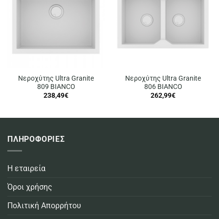
Νεροχύτης Ultra Granite
Νεροχύτης Ultra Granite
809 BIANCO
806 BIANCO
238,49
€
262,99
€
ΠΛΗΡΟΦΟΡΙΕΣ
Η εταιρεία
Όροι χρήσης
Πολιτική Απορρήτου