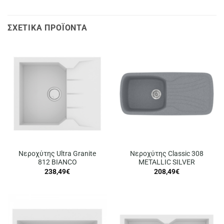
ΣΧΕΤΙΚΆ ΠΡΟΪΌΝΤΑ
Νεροχύτης Ultra Granite
Νεροχύτης Classic 308
812 BIANCO
METALLIC SILVER
238,49
€
208,49
€