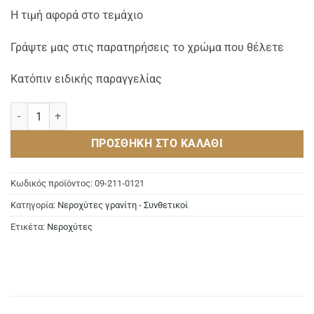
Η τιμή αφορά στο τεμάχιο
Γράψτε μας στις παρατηρήσεις το χρώμα που θέλετε
Κατόπιν ειδικής παραγγελίας
Νεροχύτης Classic 300 WHITE ποσότητα
ΠΡΟΣΘΉΚΗ ΣΤΟ ΚΑΛΆΘΙ
Κωδικός προϊόντος:
09-211-0121
Κατηγορία:
Νεροχύτες γρανίτη - Συνθετικοί
Ετικέτα:
Νεροχύτες