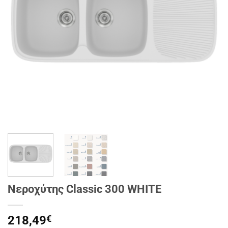
Νεροχύτης Classic 300 WHITE
218,49
€