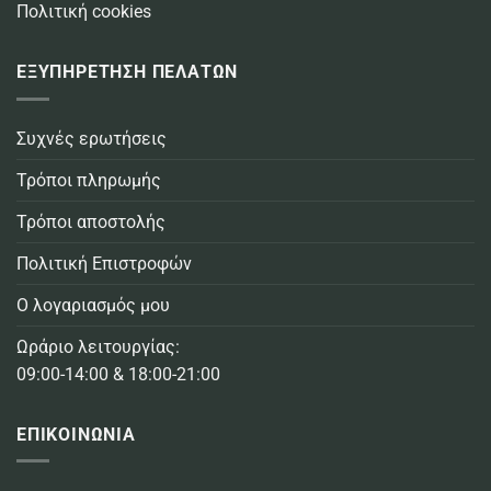
Πολιτική cookies
ΕΞΥΠΗΡΕΤΗΣΗ ΠΕΛΑΤΩΝ
Συχνές ερωτήσεις
Τρόποι πληρωμής
Τρόποι αποστολής
Πολιτική Επιστροφών
Ο λογαριασμός μου
Ωράριο λειτουργίας:
09:00-14:00 & 18:00-21:00
ΕΠΙΚΟΙΝΩΝΙΑ