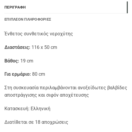
ΠΕΡΙΓΡΑΦΉ
ΕΠΙΠΛΈΟΝ ΠΛΗΡΟΦΟΡΊΕΣ
Ένθετος συνθετικός νεροχύτης
Διαστάσεις:
116 x 50 cm
Βάθος:
19 cm
Για ερμάριο:
80 cm
Στη συσκευασία περιλαμβάνονται ανοξείδωτες βαλβίδες
αποστράγγισης και σιφόν αποχέτευσης
Κατασκευή: Ελληνική
Διατίθεται σε 18 αποχρώσεις