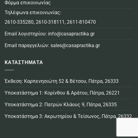
Φόρμα επικοινωνίας
Τηλέφωνα επικοινωνίας:
2610-335280
,
2610-318111
,
2611-810470
Email λογιστηρίου:
info@casapractika.gr
Email παραγγελιών:
sales@casapractika.gr
ΚΑΤΑΣΤΗΜΑΤΑ
Έκθεση: Καρπενησιώτη 52 & Βέτσου, Πάτρα, 26333
Υποκατάστημα 1: Κορίνθου & Αράτου, Πάτρα, 26221
Υποκατάστημα 2: Πατρών Κλάους 9, Πάτρα, 26335
Υποκατάστημα 3: Ακρωτηρίου & Τείσωνος, Πάτρα, 26332