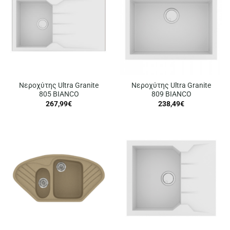
Νεροχύτης Ultra Granite
Νεροχύτης Ultra Granite
805 BIANCO
809 BIANCO
267,99
€
238,49
€