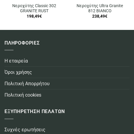
Νεροχύτης Classic 302
Νεροχύτης Ultra Granite
GRANITE RUST
812 BIANCO
198,49
€
238,49
€
ΠΛΗΡΟΦΟΡΙΕΣ
Η εταιρεία
Όροι χρήσης
Πολιτική Απορρήτου
Πολιτική cookies
ΕΞΥΠΗΡΕΤΗΣΗ ΠΕΛΑΤΩΝ
Συχνές ερωτήσεις