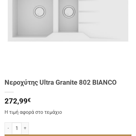
Νεροχύτης Ultra Granite 802 BIANCO
272,99
€
Η τιμή αφορά στο τεμάχιο
Νεροχύτης Ultra Granite 802 BIANCO ποσότητα