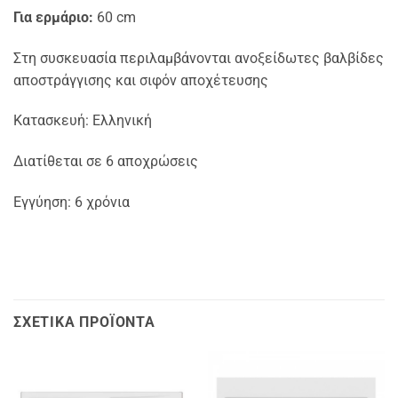
Για ερμάριο:
60 cm
Στη συσκευασία περιλαμβάνονται ανοξείδωτες βαλβίδες
αποστράγγισης και σιφόν αποχέτευσης
Κατασκευή: Ελληνική
Διατίθεται σε 6 αποχρώσεις
Εγγύηση: 6 χρόνια
ΣΧΕΤΙΚΆ ΠΡΟΪΌΝΤΑ