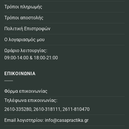
Τρόποι πληρωμής
Τρόποι αποστολής
Πολιτική Επιστροφών
Ο λογαριασμός μου
Ωράριο λειτουργίας:
09:00-14:00 & 18:00-21:00
ΕΠΙΚΟΙΝΩΝΙΑ
Φόρμα επικοινωνίας
Τηλέφωνα επικοινωνίας:
2610-335280
,
2610-318111
,
2611-810470
Email λογιστηρίου:
info@casapractika.gr