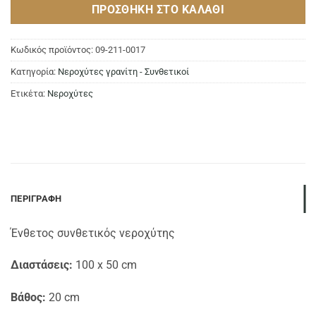
ΠΡΟΣΘΉΚΗ ΣΤΟ ΚΑΛΆΘΙ
Κωδικός προϊόντος:
09-211-0017
Κατηγορία:
Νεροχύτες γρανίτη - Συνθετικοί
Ετικέτα:
Νεροχύτες
ΠΕΡΙΓΡΑΦΉ
Ένθετος συνθετικός νεροχύτης
Διαστάσεις:
100 x 50 cm
Βάθος:
20 cm