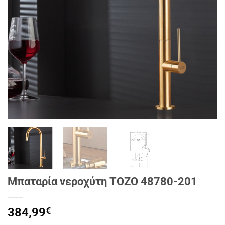
Μπαταρία νεροχύτη TOZO 48780-201
384,99
€