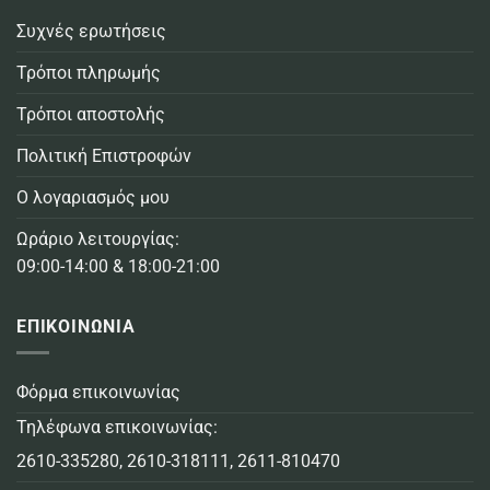
Συχνές ερωτήσεις
Τρόποι πληρωμής
Τρόποι αποστολής
Πολιτική Επιστροφών
Ο λογαριασμός μου
Ωράριο λειτουργίας:
09:00-14:00 & 18:00-21:00
ΕΠΙΚΟΙΝΩΝΙΑ
Φόρμα επικοινωνίας
Τηλέφωνα επικοινωνίας:
2610-335280
,
2610-318111
,
2611-810470