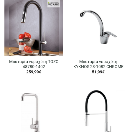
Μπαταρία νεροχύτη TOZO
Μπαταρία νεροχύτη
48780-1402
KYKNOS 23-1082 CHROME
259,99
€
51,99
€