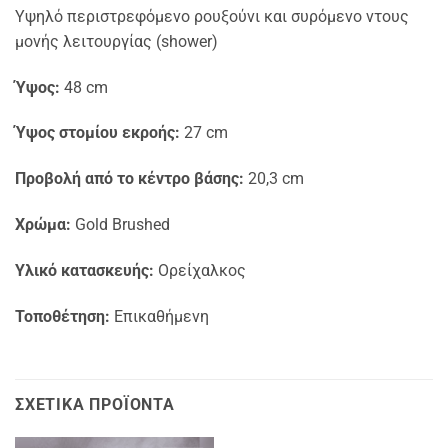
Υψηλό περιστρεφόμενο ρουξούνι και συρόμενο ντους
μονής λειτουργίας (shower)
Ύψος:
48 cm
Ύψος στομίου εκροής:
27 cm
Προβολή από το κέντρο βάσης:
20,3 cm
Χρώμα:
Gold Brushed
Υλικό κατασκευής:
Ορείχαλκος
Τοποθέτηση:
Επικαθήμενη
ΣΧΕΤΙΚΆ ΠΡΟΪΌΝΤΑ