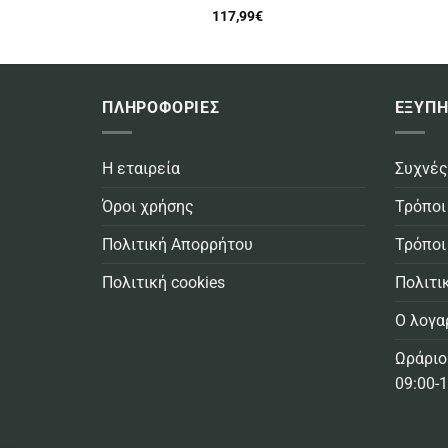
117,99
€
ΠΛΗΡΟΦΟΡΙΕΣ
ΕΞΥΠΗ
Η εταιρεία
Συχνές
Όροι χρήσης
Τρόποι
Πολιτική Απορρήτου
Τρόποι
Πολιτική cookies
Πολιτι
Ο λογα
Ωράριο
09:00-1