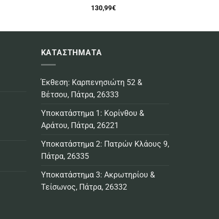
130,99
€
ΚΑΤΑΣΤΗΜΑΤΑ
Έκθεση: Καρπενησιώτη 52 &
Βέτσου, Πάτρα, 26333
Υποκατάστημα 1: Κορίνθου &
Αράτου, Πάτρα, 26221
Υποκατάστημα 2: Πατρών Κλάους 9,
Πάτρα, 26335
Υποκατάστημα 3: Ακρωτηρίου &
Τείσωνος, Πάτρα, 26332