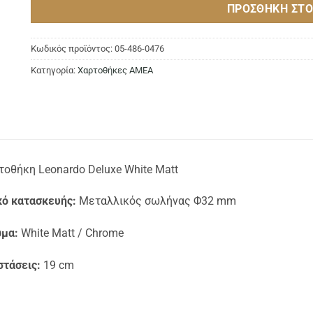
ΠΡΟΣΘΉΚΗ ΣΤΟ
Κωδικός προϊόντος:
05-486-0476
Κατηγορία:
Χαρτοθήκες ΑΜΕΑ
τοθήκη Leonardo Deluxe White Matt
κό κατασκευής:
Μεταλλικός σωλήνας Φ32 mm
μα:
White Matt / Chrome
στάσεις:
19 cm