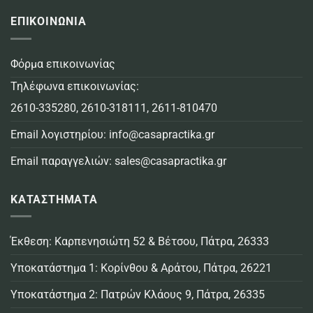
ΕΠΙΚΟΙΝΩΝΙΑ
Φόρμα επικοινωνίας
Τηλέφωνα επικοινωνίας:
2610-335280
,
2610-318111
,
2611-810470
Email λογιστηρίου:
info@casapractika.gr
Email παραγγελιών:
sales@casapractika.gr
ΚΑΤΑΣΤΗΜΑΤΑ
Έκθεση: Καρπενησιώτη 52 & Βέτσου, Πάτρα, 26333
Υποκατάστημα 1: Κορίνθου & Αράτου, Πάτρα, 26221
Υποκατάστημα 2: Πατρών Κλάους 9, Πάτρα, 26335