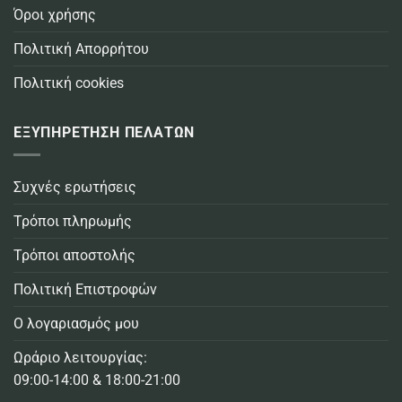
Όροι χρήσης
Πολιτική Απορρήτου
Πολιτική cookies
ΕΞΥΠΗΡΕΤΗΣΗ ΠΕΛΑΤΩΝ
Συχνές ερωτήσεις
Τρόποι πληρωμής
Τρόποι αποστολής
Πολιτική Επιστροφών
Ο λογαριασμός μου
Ωράριο λειτουργίας:
09:00-14:00 & 18:00-21:00