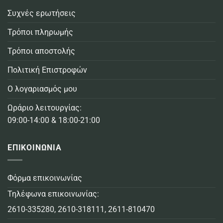
Συχνές ερωτήσεις
Τρόποι πληρωμής
Τρόποι αποστολής
Πολιτική Επιστροφών
Ο λογαριασμός μου
Ωράριο λειτουργίας:
09:00-14:00 & 18:00-21:00
ΕΠΙΚΟΙΝΩΝΙΑ
Φόρμα επικοινωνίας
Τηλέφωνα επικοινωνίας:
2610-335280
,
2610-318111
,
2611-810470