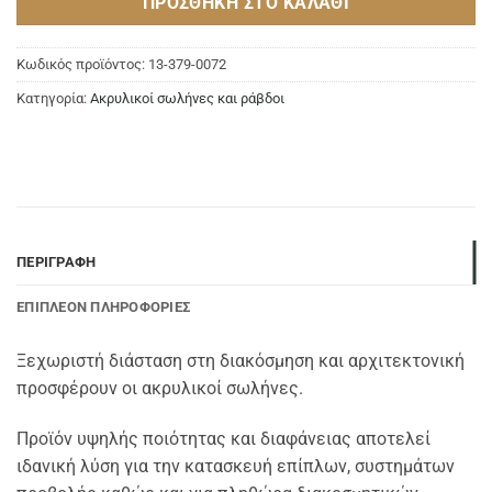
ΠΡΟΣΘΉΚΗ ΣΤΟ ΚΑΛΆΘΙ
Κωδικός προϊόντος:
13-379-0072
Κατηγορία:
Ακρυλικοί σωλήνες και ράβδοι
ΠΕΡΙΓΡΑΦΉ
ΕΠΙΠΛΈΟΝ ΠΛΗΡΟΦΟΡΊΕΣ
Ξεχωριστή διάσταση στη διακόσμηση και αρχιτεκτονική
προσφέρουν οι ακρυλικοί σωλήνες.
Προϊόν υψηλής ποιότητας και διαφάνειας αποτελεί
ιδανική λύση για την κατασκευή επίπλων, συστημάτων