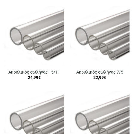
Ακρυλικός σωλήνας 15/11
Ακρυλικός σωλήνας 7/5
24,99
€
22,99
€