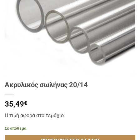
Ακρυλικός σωλήνας 20/14
35,49
€
Η τιμή αφορά στο τεμάχιο
Σε απόθεμα