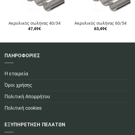
Ακρυλικός σωλήνας 40/34
Ακρυλικός σωλήνας 60/54
47,49
€
63,49
€
ΠΛΗΡΟΦΟΡΙΕΣ
Η εταιρεία
Όροι χρήσης
Πολιτική Απορρήτου
Πολιτική cookies
ΕΞΥΠΗΡΕΤΗΣΗ ΠΕΛΑΤΩΝ