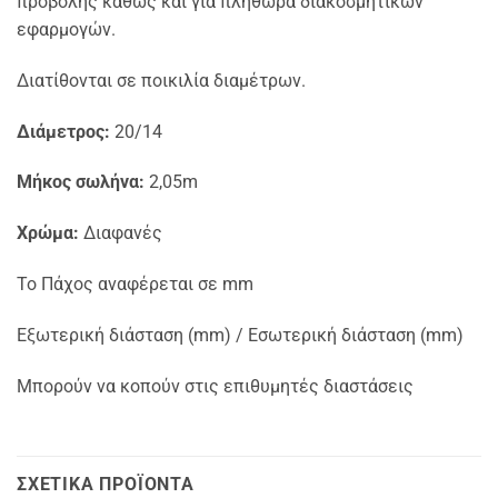
προβολής καθώς και για πληθώρα διακοσμητικών
εφαρμογών.
Διατίθονται σε ποικιλία διαμέτρων.
Διάμετρος:
20/14
Mήκος σωλήνα:
2,05m
Χρώμα:
Διαφανές
Το Πάχος αναφέρεται σε mm
Εξωτερική διάσταση (mm) / Εσωτερική διάσταση (mm)
Μπορούν να κοπούν στις επιθυμητές διαστάσεις
ΣΧΕΤΙΚΆ ΠΡΟΪΌΝΤΑ