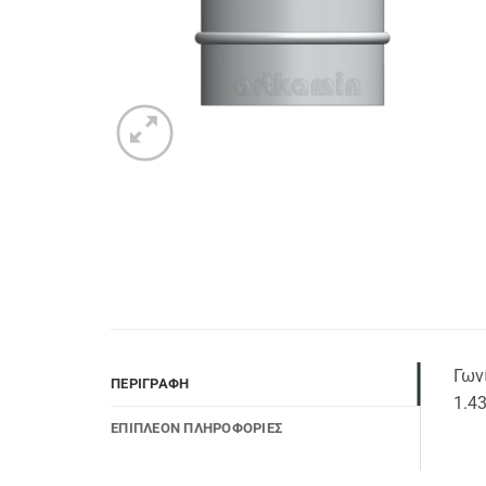
Γων
ΠΕΡΙΓΡΑΦΉ
1.4
ΕΠΙΠΛΈΟΝ ΠΛΗΡΟΦΟΡΊΕΣ