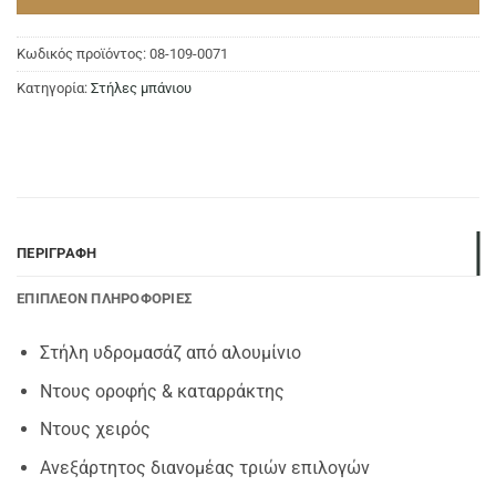
Κωδικός προϊόντος:
08-109-0071
Κατηγορία:
Στήλες μπάνιου
ΠΕΡΙΓΡΑΦΉ
ΕΠΙΠΛΈΟΝ ΠΛΗΡΟΦΟΡΊΕΣ
Στήλη υδρομασάζ από αλουμίνιο
Ντους οροφής & καταρράκτης
Ντους χειρός
Ανεξάρτητος διανομέας τριών επιλογών