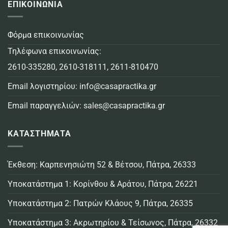
ΕΠΙΚΟΙΝΩΝΙΑ
Φόρμα επικοινωνίας
Τηλέφωνα επικοινωνίας:
2610-335280
,
2610-318111
,
2611-810470
Email λογιστηρίου:
info@casapractika.gr
Email παραγγελιών:
sales@casapractika.gr
ΚΑΤΑΣΤΗΜΑΤΑ
Έκθεση: Καρπενησιώτη 52 & Βέτσου, Πάτρα, 26333
Υποκατάστημα 1: Κορίνθου & Αράτου, Πάτρα, 26221
Υποκατάστημα 2: Πατρών Κλάους 9, Πάτρα, 26335
Υποκατάστημα 3: Ακρωτηρίου & Τείσωνος, Πάτρα, 26332