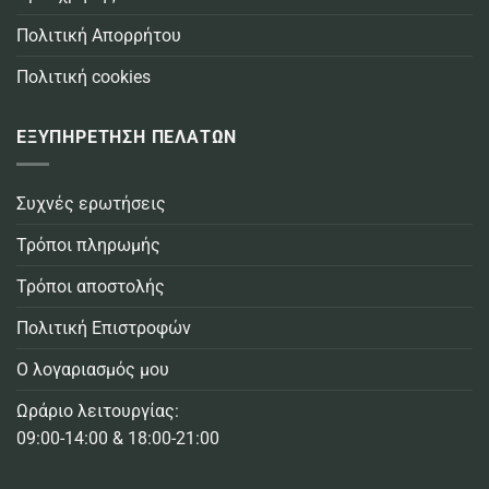
Πολιτική Απορρήτου
Πολιτική cookies
ΕΞΥΠΗΡΕΤΗΣΗ ΠΕΛΑΤΩΝ
Συχνές ερωτήσεις
Τρόποι πληρωμής
Τρόποι αποστολής
Πολιτική Επιστροφών
Ο λογαριασμός μου
Ωράριο λειτουργίας:
09:00-14:00 & 18:00-21:00