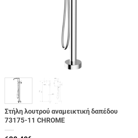
Στήλη λουτρού αναμεικτική δαπέδου
73175-11 CHROME