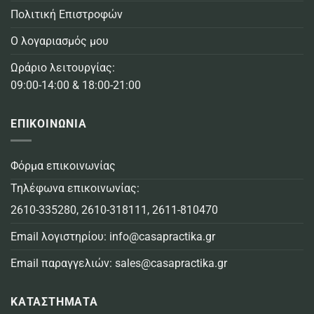
Πολιτική Επιστροφών
Ο λογαριασμός μου
Ωράριο λειτουργίας:
09:00-14:00 & 18:00-21:00
ΕΠΙΚΟΙΝΩΝΙΑ
Φόρμα επικοινωνίας
Τηλέφωνα επικοινωνίας:
2610-335280
,
2610-318111
,
2611-810470
Email λογιστηρίου:
info@casapractika.gr
Email παραγγελιών:
sales@casapractika.gr
ΚΑΤΑΣΤΗΜΑΤΑ