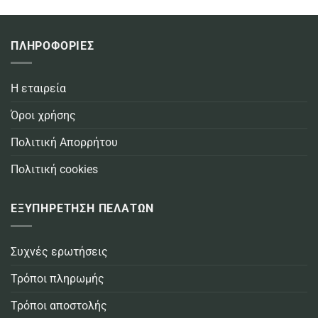
ΠΛΗΡΟΦΟΡΙΕΣ
Η εταιρεία
Όροι χρήσης
Πολιτική Απορρήτου
Πολιτική cookies
ΕΞΥΠΗΡΕΤΗΣΗ ΠΕΛΑΤΩΝ
Συχνές ερωτήσεις
Τρόποι πληρωμής
Τρόποι αποστολής