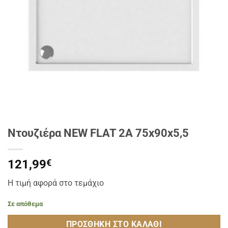
Ντουζιέρα NEW FLAT 2A 75x90x5,5
121,99
€
Η τιμή αφορά στο τεμάχιο
Σε απόθεμα
ΠΡΟΣΘΉΚΗ ΣΤΟ ΚΑΛΆΘΙ