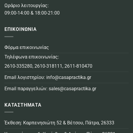
Ωράριο λειτουργίας:
09:00-14:00 & 18:00-21:00
ΕΠΙΚΟΙΝΩΝΙΑ
Φόρμα επικοινωνίας
Τηλέφωνα επικοινωνίας:
2610-335280
,
2610-318111
,
2611-810470
Email λογιστηρίου:
info@casapractika.gr
Email παραγγελιών:
sales@casapractika.gr
ΚΑΤΑΣΤΗΜΑΤΑ
Έκθεση: Καρπενησιώτη 52 & Βέτσου, Πάτρα, 26333