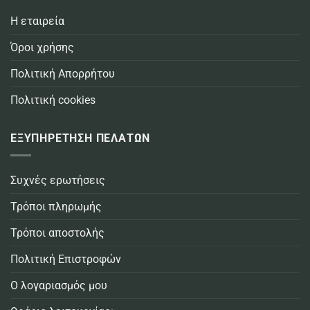
Η εταιρεία
Όροι χρήσης
Πολιτική Απορρήτου
Πολιτική cookies
ΕΞΥΠΗΡΕΤΗΣΗ ΠΕΛΑΤΩΝ
Συχνές ερωτήσεις
Τρόποι πληρωμής
Τρόποι αποστολής
Πολιτική Επιστροφών
Ο λογαριασμός μου