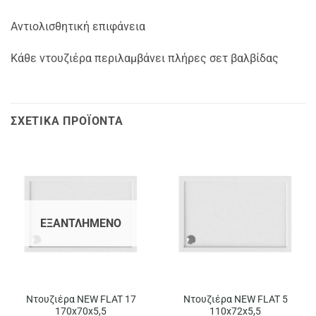
Αντιολισθητική επιφάνεια
Κάθε ντουζιέρα περιλαμβάνει πλήρες σετ βαλβίδας
ΣΧΕΤΙΚΆ ΠΡΟΪΌΝΤΑ
ΕΞΑΝΤΛΗΜΈΝΟ
Ντουζιέρα NEW FLAT 17
Ντουζιέρα NEW FLAT 5
170x70x5,5
110x72x5,5