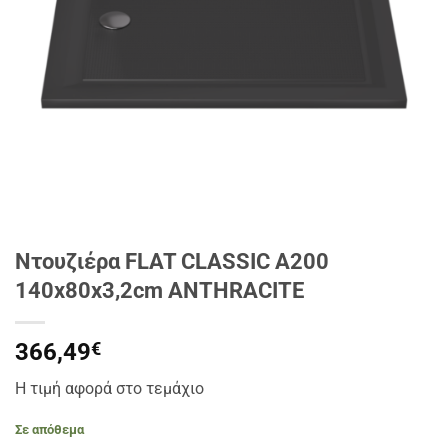
Ντουζιέρα FLAT CLASSIC A200
140x80x3,2cm ANTHRACITE
366,49
€
Η τιμή αφορά στο τεμάχιο
Σε απόθεμα