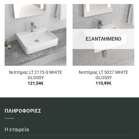
ΕΞΑΝΤΛΗΜΈΝΟ
Νιπτήρας LT 2173-S WHITE
Νιπτήρας LT 5027 WHITE
GLOSSY
GLOSSY
121,54
€
110,99
€
ΠΛΗΡΟΦΟΡΙΕΣ
Η εταιρεία