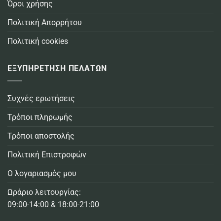
Όροι χρήσης
Πολιτική Απορρήτου
Πολιτική cookies
ΕΞΥΠΗΡΕΤΗΣΗ ΠΕΛΑΤΩΝ
Συχνές ερωτήσεις
Τρόποι πληρωμής
Τρόποι αποστολής
Πολιτική Επιστροφών
Ο λογαριασμός μου
Ωράριο λειτουργίας:
09:00-14:00 & 18:00-21:00