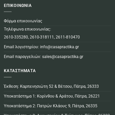
ΕΠΙΚΟΙΝΩΝΙΑ
Φόρμα επικοινωνίας
Τηλέφωνα επικοινωνίας:
2610-335280
,
2610-318111
,
2611-810470
Email λογιστηρίου:
info@casapractika.gr
Email παραγγελιών:
sales@casapractika.gr
ΚΑΤΑΣΤΗΜΑΤΑ
Έκθεση: Καρπενησιώτη 52 & Βέτσου, Πάτρα, 26333
Υποκατάστημα 1: Κορίνθου & Αράτου, Πάτρα, 26221
Υποκατάστημα 2: Πατρών Κλάους 9, Πάτρα, 26335