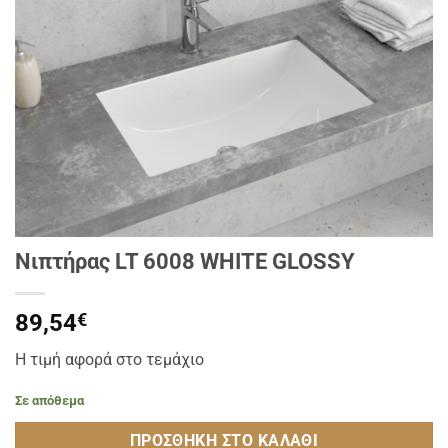
Νιπτήρας LT 6008 WHITE GLOSSY
89,54
€
Η τιμή αφορά στο τεμάχιο
Σε απόθεμα
ΠΡΟΣΘΉΚΗ ΣΤΟ ΚΑΛΆΘΙ