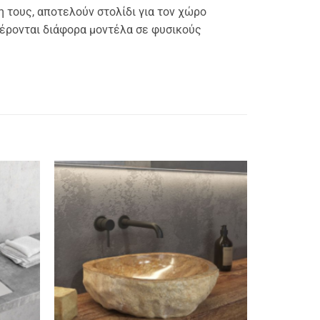
 τους, αποτελούν στολίδι για τον χώρο
φέρονται διάφορα μοντέλα σε φυσικούς