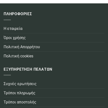
ΠΛΗΡΟΦΟΡΙΕΣ
Η εταιρεία
Όροι χρήσης
Πολιτική Απορρήτου
Πολιτική cookies
ΕΞΥΠΗΡΕΤΗΣΗ ΠΕΛΑΤΩΝ
Συχνές ερωτήσεις
Τρόποι πληρωμής
Τρόποι αποστολής