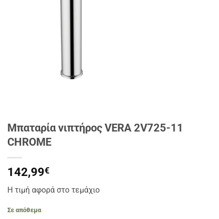
Μπαταρία νιπτήρος VERA 2V725-11
CHROME
142,99
€
Η τιμή αφορά στο τεμάχιο
Σε απόθεμα