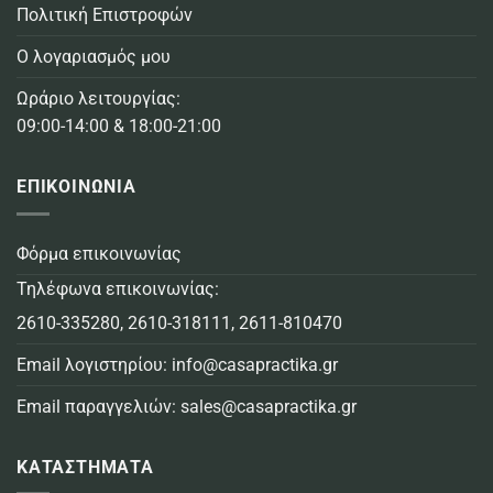
Πολιτική Επιστροφών
Ο λογαριασμός μου
Ωράριο λειτουργίας:
09:00-14:00 & 18:00-21:00
ΕΠΙΚΟΙΝΩΝΙΑ
Φόρμα επικοινωνίας
Τηλέφωνα επικοινωνίας:
2610-335280
,
2610-318111
,
2611-810470
Email λογιστηρίου:
info@casapractika.gr
Email παραγγελιών:
sales@casapractika.gr
ΚΑΤΑΣΤΗΜΑΤΑ