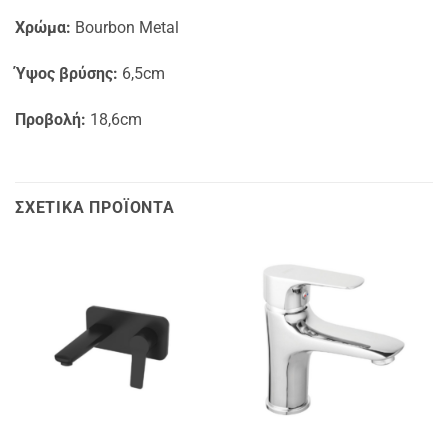
Χρώμα:
Bourbon Metal
Ύψος βρύσης:
6,5cm
Προβολή:
18,6cm
ΣΧΕΤΙΚΆ ΠΡΟΪΌΝΤΑ