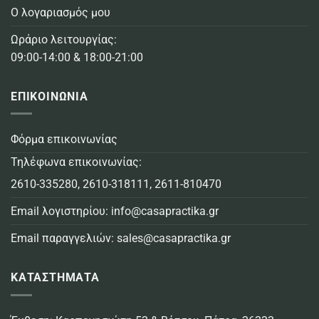
Ο λογαριασμός μου
Ωράριο λειτουργίας:
09:00-14:00 & 18:00-21:00
ΕΠΙΚΟΙΝΩΝΙΑ
Φόρμα επικοινωνίας
Τηλέφωνα επικοινωνίας:
2610-335280
,
2610-318111
,
2611-810470
Email λογιστηρίου:
info@casapractika.gr
Email παραγγελιών:
sales@casapractika.gr
ΚΑΤΑΣΤΗΜΑΤΑ