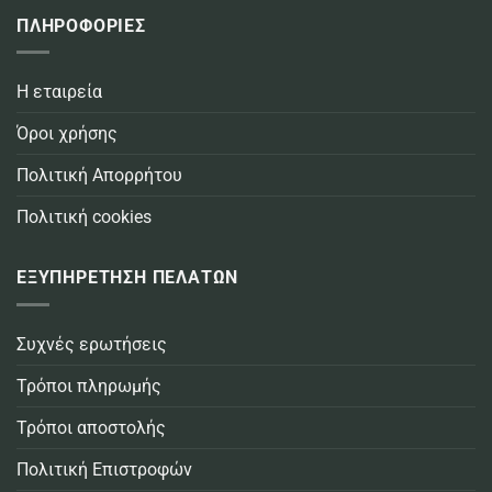
ΠΛΗΡΟΦΟΡΙΕΣ
Η εταιρεία
Όροι χρήσης
Πολιτική Απορρήτου
Πολιτική cookies
ΕΞΥΠΗΡΕΤΗΣΗ ΠΕΛΑΤΩΝ
Συχνές ερωτήσεις
Τρόποι πληρωμής
Τρόποι αποστολής
Πολιτική Επιστροφών