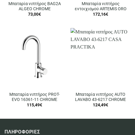
Μπαταρία νιπτήρος BAG2A
Μπαταρία νιπτήρος
ALGEO CHROME
εντοιχισμού ARTEMIS ORO
73,00
€
172,16
€
Μπαταρία νιπτήρος PROT-
Μπαταρία νιπτήρος AUTO
EVO 16361-11 CHROME
LAVABO 43-6217 CHROME
115,49
€
124,49
€
ΠΛΗΡΟΦΟΡΙΕΣ