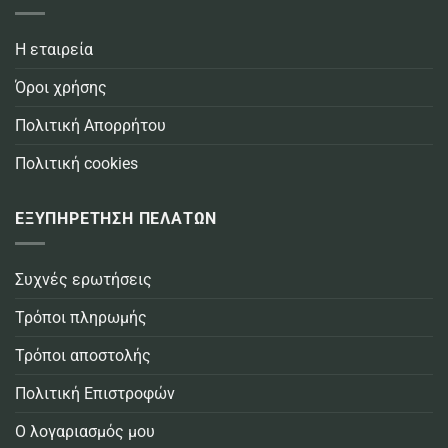
Η εταιρεία
Όροι χρήσης
Πολιτική Απορρήτου
Πολιτική cookies
ΕΞΥΠΗΡΕΤΗΣΗ ΠΕΛΑΤΩΝ
Συχνές ερωτήσεις
Τρόποι πληρωμής
Τρόποι αποστολής
Πολιτική Επιστροφών
Ο λογαριασμός μου