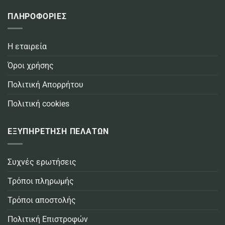
ΠΛΗΡΟΦΟΡΙΕΣ
Η εταιρεία
Όροι χρήσης
Πολιτική Απορρήτου
Πολιτική cookies
ΕΞΥΠΗΡΕΤΗΣΗ ΠΕΛΑΤΩΝ
Συχνές ερωτήσεις
Τρόποι πληρωμής
Τρόποι αποστολής
Πολιτική Επιστροφών