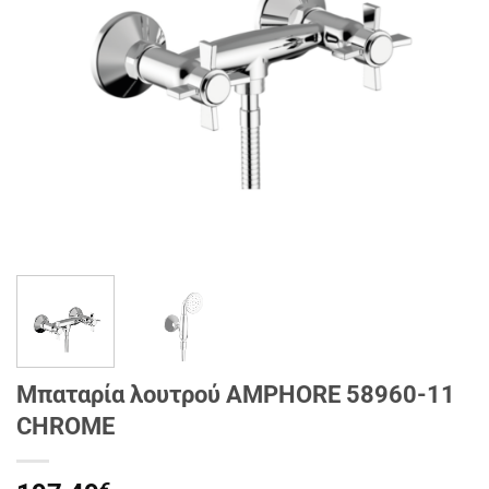
Μπαταρία λουτρού AMPHORE 58960-11
CHROME