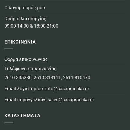
Ο λογαριασμός μου
Ωράριο λειτουργίας:
09:00-14:00 & 18:00-21:00
ΕΠΙΚΟΙΝΩΝΙΑ
Φόρμα επικοινωνίας
Τηλέφωνα επικοινωνίας:
2610-335280
,
2610-318111
,
2611-810470
Email λογιστηρίου:
info@casapractika.gr
Email παραγγελιών:
sales@casapractika.gr
ΚΑΤΑΣΤΗΜΑΤΑ