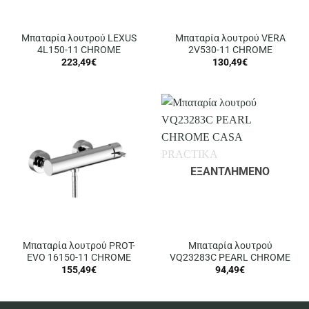
Μπαταρία λουτρού LEXUS
Μπαταρία λουτρού VERA
4L150-11 CHROME
2V530-11 CHROME
223,49
€
130,49
€
ΕΞΑΝΤΛΗΜΈΝΟ
Μπαταρία λουτρού PROT-
Μπαταρία λουτρού
EVO 16150-11 CHROME
VQ23283C PEARL CHROME
155,49
€
94,49
€