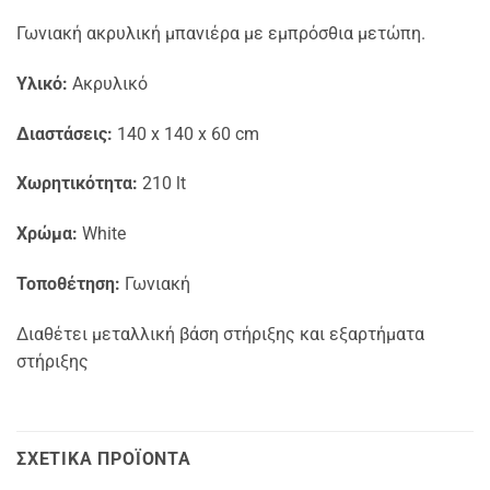
Γωνιακή ακρυλική μπανιέρα με εμπρόσθια μετώπη.
Υλικό:
Ακρυλικό
Διαστάσεις:
140 x 140 x 60 cm
Χωρητικότητα:
210 lt
Χρώμα:
White
Τοποθέτηση:
Γωνιακή
Διαθέτει μεταλλική βάση στήριξης και εξαρτήματα
στήριξης
ΣΧΕΤΙΚΆ ΠΡΟΪΌΝΤΑ