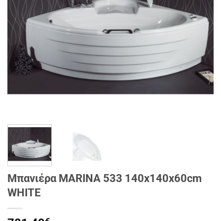
Μπανιέρα MARINA 533 140x140x60cm
WHITE