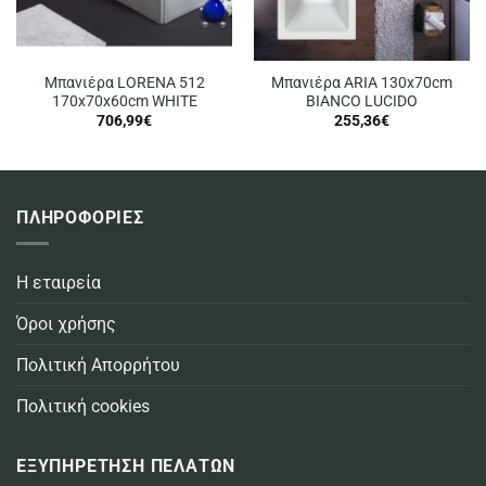
Μπανιέρα LORENA 512
Μπανιέρα ARIA 130x70cm
170x70x60cm WHITE
BIANCO LUCIDO
706,99
€
255,36
€
ΠΛΗΡΟΦΟΡΙΕΣ
Η εταιρεία
Όροι χρήσης
Πολιτική Απορρήτου
Πολιτική cookies
ΕΞΥΠΗΡΕΤΗΣΗ ΠΕΛΑΤΩΝ