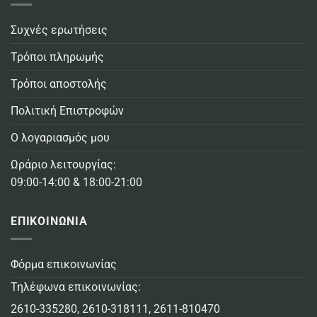
Συχνές ερωτήσεις
Τρόποι πληρωμής
Τρόποι αποστολής
Πολιτική Επιστροφών
Ο λογαριασμός μου
Ωράριο λειτουργίας:
09:00-14:00 & 18:00-21:00
ΕΠΙΚΟΙΝΩΝΙΑ
Φόρμα επικοινωνίας
Τηλέφωνα επικοινωνίας:
2610-335280
,
2610-318111
,
2611-810470