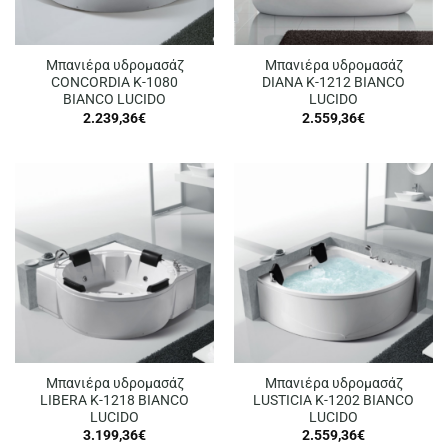
Μπανιέρα υδρομασάζ
Μπανιέρα υδρομασάζ
CONCORDIA K-1080
DIANA K-1212 BIANCO
BIANCO LUCIDO
LUCIDO
2.239,36
€
2.559,36
€
Μπανιέρα υδρομασάζ
Μπανιέρα υδρομασάζ
LIBERA K-1218 BIANCO
LUSTICIA K-1202 BIANCO
LUCIDO
LUCIDO
3.199,36
€
2.559,36
€