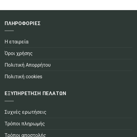
ΠΛΗΡΟΦΟΡΙΕΣ
Η εταιρεία
Όροι χρήσης
Πολιτική Απορρήτου
Πολιτική cookies
ΕΞΥΠΗΡΕΤΗΣΗ ΠΕΛΑΤΩΝ
Συχνές ερωτήσεις
Τρόποι πληρωμής
Τρόποι αποστολής