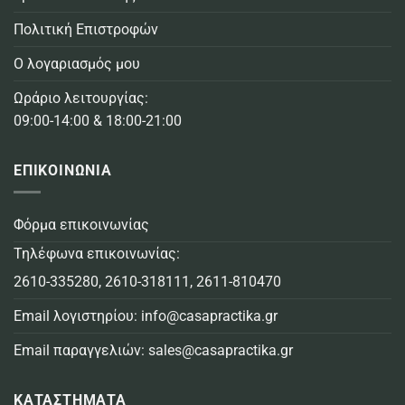
Πολιτική Επιστροφών
Ο λογαριασμός μου
Ωράριο λειτουργίας:
09:00-14:00 & 18:00-21:00
ΕΠΙΚΟΙΝΩΝΙΑ
Φόρμα επικοινωνίας
Τηλέφωνα επικοινωνίας:
2610-335280
,
2610-318111
,
2611-810470
Email λογιστηρίου:
info@casapractika.gr
Email παραγγελιών:
sales@casapractika.gr
ΚΑΤΑΣΤΗΜΑΤΑ