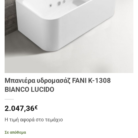
Μπανιέρα υδρομασάζ FANI K-1308
BIANCO LUCIDO
2.047,36
€
Η τιμή αφορά στο τεμάχιο
Σε απόθεμα