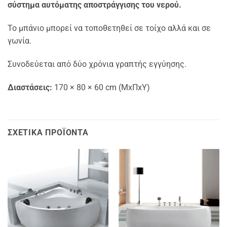
σύστημα αυτόματης αποστράγγισης του νερού.
Το μπάνιο μπορεί να τοποθετηθεί σε τοίχο αλλά και σε
γωνία.
Συνοδεύεται από δύο χρόνια γραπτής εγγύησης.
Διαστάσεις:
170 × 80 × 60 cm (MxΠxΥ)
ΣΧΕΤΙΚΆ ΠΡΟΪΌΝΤΑ