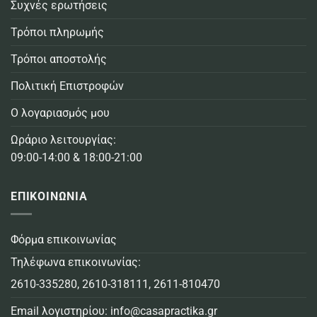
Συχνές ερωτήσεις
Τρόποι πληρωμής
Τρόποι αποστολής
Πολιτική Επιστροφών
Ο λογαριασμός μου
Ωράριο λειτουργίας:
09:00-14:00 & 18:00-21:00
ΕΠΙΚΟΙΝΩΝΙΑ
Φόρμα επικοινωνίας
Τηλέφωνα επικοινωνίας:
2610-335280
,
2610-318111
,
2611-810470
Email λογιστηρίου:
info@casapractika.gr