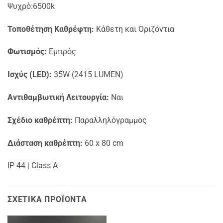
Ψυχρό:6500k
Τοποθέτηση Καθρέφτη:
Κάθετη και Οριζόντια
Φωτισμός:
Εμπρός
Ισχύς (LED):
35W (2415 LUMEN)
Αντιθαμβωτική Λειτουργία:
Ναι
Σχέδιο καθρέπτη:
Παραλληλόγραμμος
Διάσταση καθρέπτη:
60 x 80 cm
IP 44 | Class A
ΣΧΕΤΙΚΆ ΠΡΟΪΌΝΤΑ