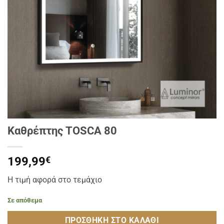
Καθρέπτης TOSCA 80
199,99
€
Η τιμή αφορά στο τεμάχιο
Σε απόθεμα
ΠΡΟΣΘΉΚΗ ΣΤΟ ΚΑΛΆΘΙ