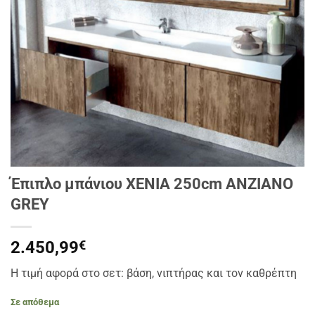
Έπιπλο μπάνιου XENIA 250cm ANZIANO
GREY
2.450,99
€
Η τιμή αφορά στο σετ: βάση, νιπτήρας και τον καθρέπτη
Σε απόθεμα