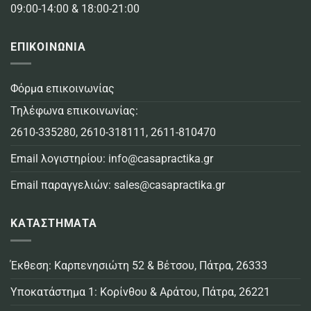
09:00-14:00 & 18:00-21:00
ΕΠΙΚΟΙΝΩΝΙΑ
Φόρμα επικοινωνίας
Τηλέφωνα επικοινωνίας:
2610-335280
,
2610-318111
,
2611-810470
Email λογιστηρίου:
info@casapractika.gr
Email παραγγελιών:
sales@casapractika.gr
ΚΑΤΑΣΤΗΜΑΤΑ
Έκθεση: Καρπενησιώτη 52 & Βέτσου, Πάτρα, 26333
Υποκατάστημα 1: Κορίνθου & Αράτου, Πάτρα, 26221