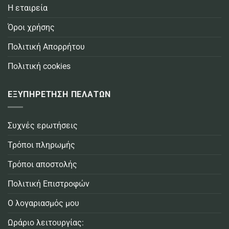
Η εταιρεία
Όροι χρήσης
Πολιτική Απορρήτου
Πολιτική cookies
ΕΞΥΠΗΡΕΤΗΣΗ ΠΕΛΑΤΩΝ
Συχνές ερωτήσεις
Τρόποι πληρωμής
Τρόποι αποστολής
Πολιτική Επιστροφών
Ο λογαριασμός μου
Ωράριο λειτουργίας: