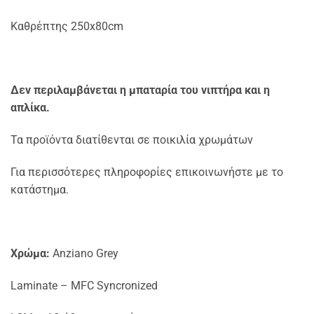
Καθρέπτης 250x80cm
Δεν περιλαμβάνεται η μπαταρία του νιπτήρα και η
απλίκα.
Τα προϊόντα διατίθενται σε ποικιλία χρωμάτων
Για περισσότερες πληροφορίες επικοινωνήστε με το
κατάστημα.
Χρώμα:
Anziano Grey
Laminate – MFC Syncronized