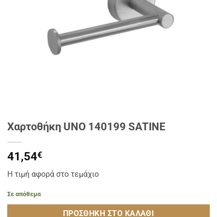
Χαρτοθήκη UNO 140199 SATINE
41,54
€
Η τιμή αφορά στο τεμάχιο
Σε απόθεμα
ΠΡΟΣΘΉΚΗ ΣΤΟ ΚΑΛΆΘΙ