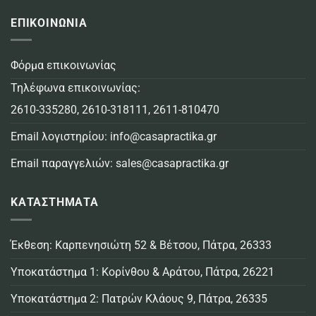
ΕΠΙΚΟΙΝΩΝΙΑ
Φόρμα επικοινωνίας
Τηλέφωνα επικοινωνίας:
2610-335280
,
2610-318111
,
2611-810470
Email λογιστηρίου:
info@casapractika.gr
Email παραγγελιών:
sales@casapractika.gr
ΚΑΤΑΣΤΗΜΑΤΑ
Έκθεση: Καρπενησιώτη 52 & Βέτσου, Πάτρα, 26333
Υποκατάστημα 1: Κορίνθου & Αράτου, Πάτρα, 26221
Υποκατάστημα 2: Πατρών Κλάους 9, Πάτρα, 26335