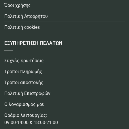
Όροι χρήσης
Πολιτική Απορρήτου
Πολιτική cookies
ΕΞΥΠΗΡΕΤΗΣΗ ΠΕΛΑΤΩΝ
Συχνές ερωτήσεις
Τρόποι πληρωμής
Τρόποι αποστολής
Πολιτική Επιστροφών
Ο λογαριασμός μου
Ωράριο λειτουργίας:
09:00-14:00 & 18:00-21:00