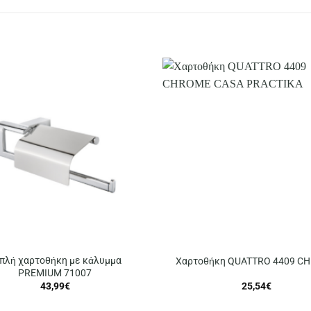
πλή χαρτοθήκη με κάλυμμα
Χαρτοθήκη QUATTRO 4409 C
PREMIUM 71007
43,99
€
25,54
€