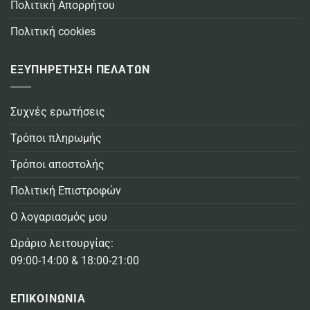
Πολιτική Απορρήτου
Πολιτική cookies
ΕΞΥΠΗΡΕΤΗΣΗ ΠΕΛΑΤΩΝ
Συχνές ερωτήσεις
Τρόποι πληρωμής
Τρόποι αποστολής
Πολιτική Επιστροφών
Ο λογαριασμός μου
Ωράριο λειτουργίας:
09:00-14:00 & 18:00-21:00
ΕΠΙΚΟΙΝΩΝΙΑ