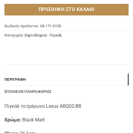
ΠΡΟΣΘΉΚΗ ΣΤΟ ΚΑΛΆΘΙ
Κωδικός προϊόντος:
08-171-0155
Κατηγορία:
Χαρτοδοχεία - Πιγκάλ
ΠΕΡΙΓΡΑΦΉ
ΕΠΙΠΛΈΟΝ ΠΛΗΡΟΦΟΡΊΕΣ
Πιγκάλ τετράγωνο Lexus ABQ02-BB
Χρώμα:
Black Matt