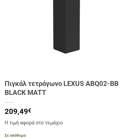
Πιγκάλ τετράγωνο LEXUS ABQ02-BB
BLACK MATT
209,49
€
Η τιμή αφορά στο τεμάχιο
Σε απόθεμα