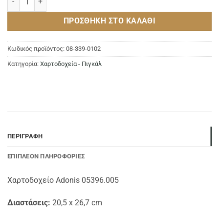
ΠΡΟΣΘΉΚΗ ΣΤΟ ΚΑΛΆΘΙ
Κωδικός προϊόντος:
08-339-0102
Κατηγορία:
Χαρτοδοχεία - Πιγκάλ
ΠΕΡΙΓΡΑΦΉ
ΕΠΙΠΛΈΟΝ ΠΛΗΡΟΦΟΡΊΕΣ
Χαρτοδοχείο Adonis 05396.005
Διαστάσεις:
20,5 x 26,7 cm