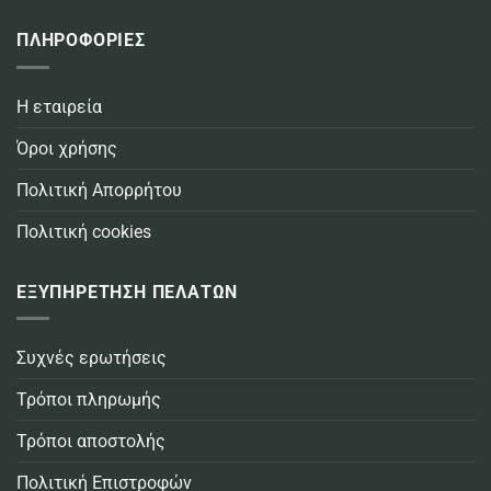
ΠΛΗΡΟΦΟΡΙΕΣ
Η εταιρεία
Όροι χρήσης
Πολιτική Απορρήτου
Πολιτική cookies
ΕΞΥΠΗΡΕΤΗΣΗ ΠΕΛΑΤΩΝ
Συχνές ερωτήσεις
Τρόποι πληρωμής
Τρόποι αποστολής
Πολιτική Επιστροφών