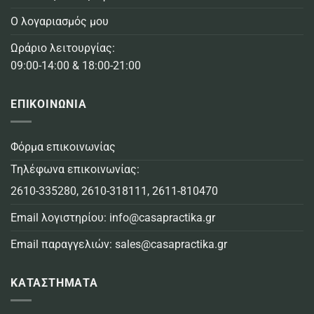
Ο λογαριασμός μου
Ωράριο λειτουργίας:
09:00-14:00 & 18:00-21:00
ΕΠΙΚΟΙΝΩΝΙΑ
Φόρμα επικοινωνίας
Τηλέφωνα επικοινωνίας:
2610-335280
,
2610-318111
,
2611-810470
Email λογιστηρίου:
info@casapractika.gr
Email παραγγελιών:
sales@casapractika.gr
ΚΑΤΑΣΤΗΜΑΤΑ