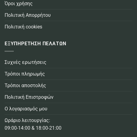
Όροι χρήσης
Πολιτική Απορρήτου
Πολιτική cookies
ΕΞΥΠΗΡΕΤΗΣΗ ΠΕΛΑΤΩΝ
Συχνές ερωτήσεις
Τρόποι πληρωμής
Τρόποι αποστολής
Πολιτική Επιστροφών
Ο λογαριασμός μου
Ωράριο λειτουργίας:
09:00-14:00 & 18:00-21:00