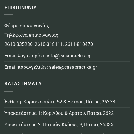
ΕΠΙΚΟΙΝΩΝΙΑ
Φόρμα επικοινωνίας
Τηλέφωνα επικοινωνίας:
2610-335280
,
2610-318111
,
2611-810470
Email λογιστηρίου:
info@casapractika.gr
Email παραγγελιών:
sales@casapractika.gr
ΚΑΤΑΣΤΗΜΑΤΑ
Έκθεση: Καρπενησιώτη 52 & Βέτσου, Πάτρα, 26333
Υποκατάστημα 1: Κορίνθου & Αράτου, Πάτρα, 26221
Υποκατάστημα 2: Πατρών Κλάους 9, Πάτρα, 26335