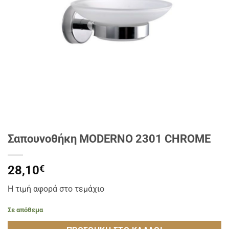
Σαπουνοθήκη MODERNO 2301 CHROME
28,10
€
Η τιμή αφορά στο τεμάχιο
Σε απόθεμα