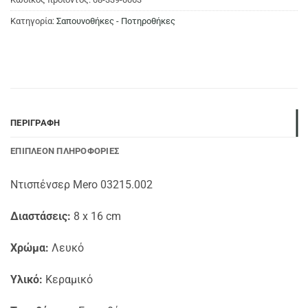
Κατηγορία:
Σαπουνοθήκες - Ποτηροθήκες
ΠΕΡΙΓΡΑΦΉ
ΕΠΙΠΛΈΟΝ ΠΛΗΡΟΦΟΡΊΕΣ
Ντισπένσερ Mero 03215.002
Διαστάσεις:
8 x 16 cm
Χρώμα:
Λευκό
Υλικό:
Κεραμικό