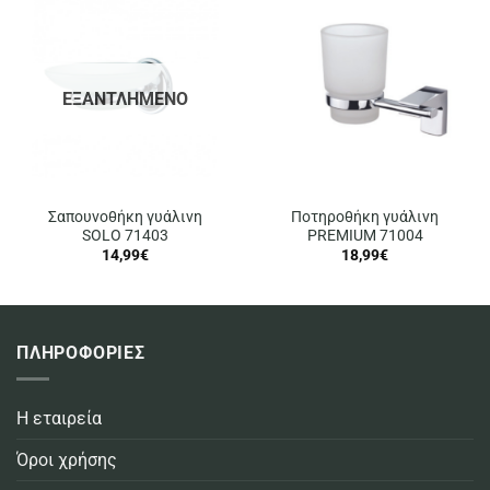
ΕΞΑΝΤΛΗΜΈΝΟ
Σαπουνοθήκη γυάλινη
Ποτηροθήκη γυάλινη
SOLO 71403
PREMIUM 71004
14,99
€
18,99
€
ΠΛΗΡΟΦΟΡΙΕΣ
Η εταιρεία
Όροι χρήσης