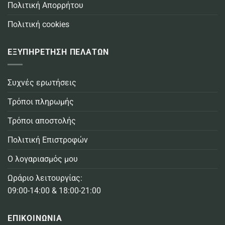
Πολιτική Απορρήτου
Πολιτική cookies
ΕΞΥΠΗΡΕΤΗΣΗ ΠΕΛΑΤΩΝ
Συχνές ερωτήσεις
Τρόποι πληρωμής
Τρόποι αποστολής
Πολιτική Επιστροφών
Ο λογαριασμός μου
Ωράριο λειτουργίας:
09:00-14:00 & 18:00-21:00
ΕΠΙΚΟΙΝΩΝΙΑ