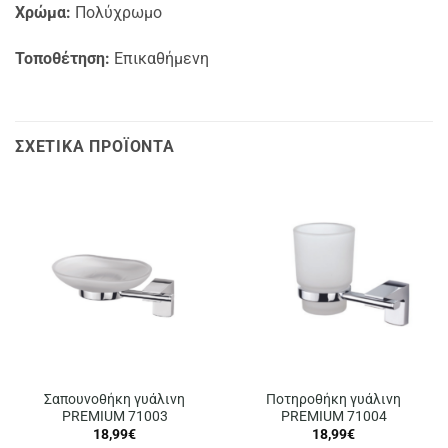
Χρώμα:
Πολύχρωμο
Τοποθέτηση:
Επικαθήμενη
ΣΧΕΤΙΚΆ ΠΡΟΪΌΝΤΑ
Σαπουνοθήκη γυάλινη
Ποτηροθήκη γυάλινη
PREMIUM 71003
PREMIUM 71004
18,99
€
18,99
€