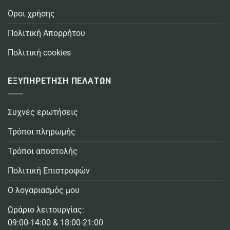
Όροι χρήσης
Πολιτική Απορρήτου
Πολιτική cookies
ΕΞΥΠΗΡΕΤΗΣΗ ΠΕΛΑΤΩΝ
Συχνές ερωτήσεις
Τρόποι πληρωμής
Τρόποι αποστολής
Πολιτική Επιστροφών
Ο λογαριασμός μου
Ωράριο λειτουργίας:
09:00-14:00 & 18:00-21:00