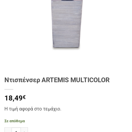
Ντισπένσερ ARTEMIS MULTICOLOR
18,49
€
Η τιμή αφορά στο τεμάχιο.
Σε απόθεμα
Ντισπένσερ ARTEMIS MULTICOLOR ποσότητα