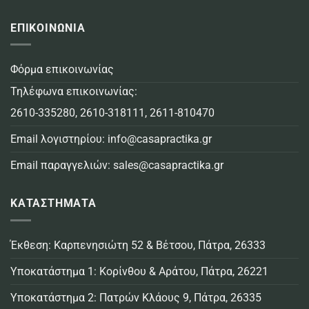
ΕΠΙΚΟΙΝΩΝΙΑ
Φόρμα επικοινωνίας
Τηλέφωνα επικοινωνίας:
2610-335280
,
2610-318111
,
2611-810470
Email λογιστηρίου:
info@casapractika.gr
Email παραγγελιών:
sales@casapractika.gr
ΚΑΤΑΣΤΗΜΑΤΑ
Έκθεση: Καρπενησιώτη 52 & Βέτσου, Πάτρα, 26333
Υποκατάστημα 1: Κορίνθου & Αράτου, Πάτρα, 26221
Υποκατάστημα 2: Πατρών Κλάους 9, Πάτρα, 26335