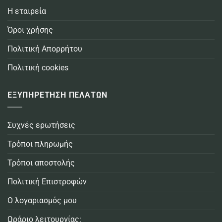
Η εταιρεία
Όροι χρήσης
Πολιτική Απορρήτου
Πολιτική cookies
ΕΞΥΠΗΡΕΤΗΣΗ ΠΕΛΑΤΩΝ
Συχνές ερωτήσεις
Τρόποι πληρωμής
Τρόποι αποστολής
Πολιτική Επιστροφών
Ο λογαριασμός μου
Ωράριο λειτουργίας: