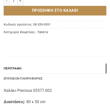
ΠΡΟΣΘΉΚΗ ΣΤΟ ΚΑΛΆΘΙ
Κωδικός προϊόντος:
08-339-0091
Κατηγορία:
Κουρτίνες - Ταπέτα
ΠΕΡΙΓΡΑΦΉ
ΕΠΙΠΛΈΟΝ ΠΛΗΡΟΦΟΡΊΕΣ
Χαλάκι Precious 05577.002
Διαστάσεις:
80 x 50 cm