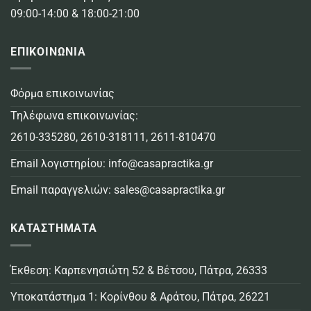
09:00-14:00 & 18:00-21:00
ΕΠΙΚΟΙΝΩΝΙΑ
Φόρμα επικοινωνίας
Τηλέφωνα επικοινωνίας:
2610-335280
,
2610-318111
,
2611-810470
Email λογιστηρίου:
info@casapractika.gr
Email παραγγελιών:
sales@casapractika.gr
ΚΑΤΑΣΤΗΜΑΤΑ
Έκθεση: Καρπενησιώτη 52 & Βέτσου, Πάτρα, 26333
Υποκατάστημα 1: Κορίνθου & Αράτου, Πάτρα, 26221