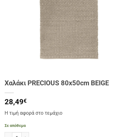
Χαλάκι PRECIOUS 80x50cm BEIGE
28,49
€
Η τιμή αφορά στο τεμάχιο
Σε απόθεμα
Χαλάκι PRECIOUS 80x50cm BEIGE ποσότητα