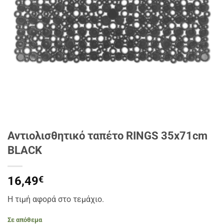
Αντιολισθητικό ταπέτο RINGS 35x71cm
BLACK
16,49
€
Η τιμή αφορά στο τεμάχιο.
Σε απόθεμα