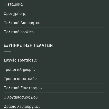
Η εταιρεία
Όροι χρήσης
Πολιτική Απορρήτου
Πολιτική cookies
ΕΞΥΠΗΡΕΤΗΣΗ ΠΕΛΑΤΩΝ
Συχνές ερωτήσεις
Τρόποι πληρωμής
Τρόποι αποστολής
Πολιτική Επιστροφών
Ο λογαριασμός μου
Ωράριο λειτουργίας: