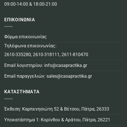
09:00-14:00 & 18:00-21:00
ΕΠΙΚΟΙΝΩΝΙΑ
Φόρμα επικοινωνίας
Τηλέφωνα επικοινωνίας:
2610-335280
,
2610-318111
,
2611-810470
Email λογιστηρίου:
info@casapractika.gr
Email παραγγελιών:
sales@casapractika.gr
ΚΑΤΑΣΤΗΜΑΤΑ
Έκθεση: Καρπενησιώτη 52 & Βέτσου, Πάτρα, 26333
Υποκατάστημα 1: Κορίνθου & Αράτου, Πάτρα, 26221