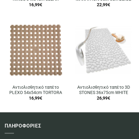
16,99
€
22,99
€
Αντιολισθητικό ταπέτο
Αντιολισθητικό ταπέτο 3D
PLEXO 54x54cm TORTORA
STONES 36x75cm WHITE
16,99
€
26,99
€
ΠΛΗΡΟΦΟΡΙΕΣ