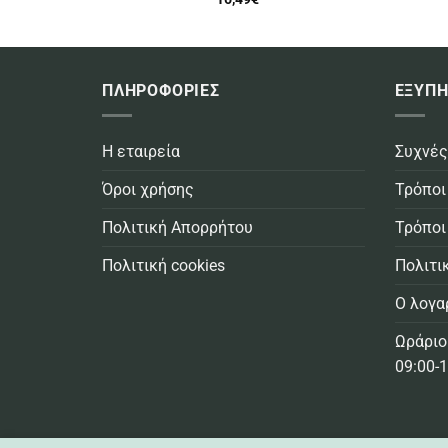
ΠΛΗΡΟΦΟΡΙΕΣ
ΕΞΥΠΗ
Η εταιρεία
Συχνές
Όροι χρήσης
Τρόποι
Πολιτική Απορρήτου
Τρόποι
Πολιτική cookies
Πολιτι
Ο λογα
Ωράριο
09:00-1