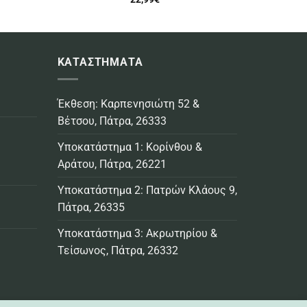
ΚΑΤΑΣΤΗΜΑΤΑ
Έκθεση: Καρπενησιώτη 52 &
Βέτσου, Πάτρα, 26333
Υποκατάστημα 1: Κορίνθου &
Αράτου, Πάτρα, 26221
Υποκατάστημα 2: Πατρών Κλάους 9,
Πάτρα, 26335
Υποκατάστημα 3: Ακρωτηρίου &
Τείσωνος, Πάτρα, 26332