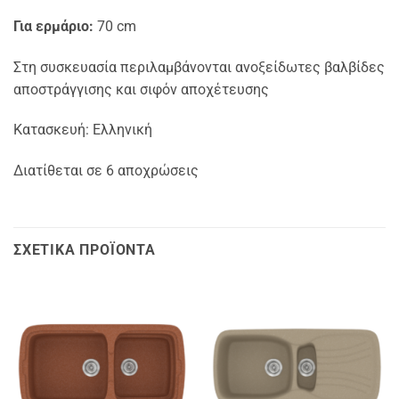
Για ερμάριο:
70 cm
Στη συσκευασία περιλαμβάνονται ανοξείδωτες βαλβίδες
αποστράγγισης και σιφόν αποχέτευσης
Κατασκευή: Ελληνική
Διατίθεται σε 6 αποχρώσεις
ΣΧΕΤΙΚΆ ΠΡΟΪΌΝΤΑ