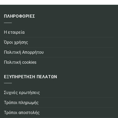
ΠΛΗΡΟΦΟΡΙΕΣ
Η εταιρεία
Όροι χρήσης
Πολιτική Απορρήτου
Πολιτική cookies
ΕΞΥΠΗΡΕΤΗΣΗ ΠΕΛΑΤΩΝ
Συχνές ερωτήσεις
Τρόποι πληρωμής
Τρόποι αποστολής