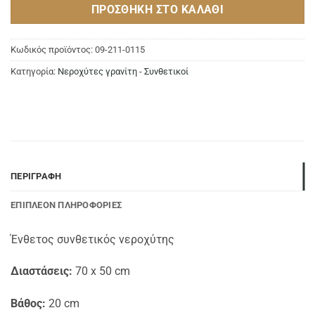
ΠΡΟΣΘΉΚΗ ΣΤΟ ΚΑΛΆΘΙ
Κωδικός προϊόντος:
09-211-0115
Κατηγορία:
Νεροχύτες γρανίτη - Συνθετικοί
ΠΕΡΙΓΡΑΦΉ
ΕΠΙΠΛΈΟΝ ΠΛΗΡΟΦΟΡΊΕΣ
Ένθετος συνθετικός νεροχύτης
Διαστάσεις:
70 x 50 cm
Βάθος:
20 cm