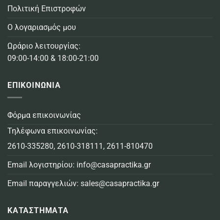
Πολιτική Επιστροφών
Ο λογαριασμός μου
Ωράριο λειτουργίας:
09:00-14:00 & 18:00-21:00
ΕΠΙΚΟΙΝΩΝΙΑ
Φόρμα επικοινωνίας
Τηλέφωνα επικοινωνίας:
2610-335280
,
2610-318111
,
2611-810470
Email λογιστηρίου:
info@casapractika.gr
Email παραγγελιών:
sales@casapractika.gr
ΚΑΤΑΣΤΗΜΑΤΑ