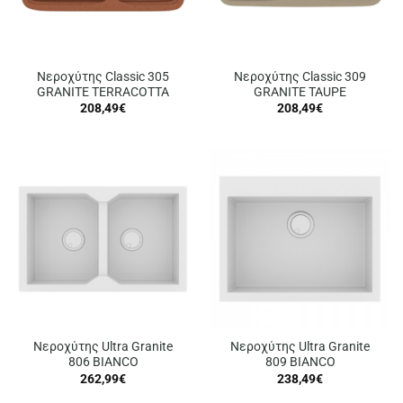
Νεροχύτης Classic 305
Νεροχύτης Classic 309
GRANITE TERRACOTTA
GRANITE TAUPE
208,49
€
208,49
€
Νεροχύτης Ultra Granite
Νεροχύτης Ultra Granite
806 BIANCO
809 BIANCO
262,99
€
238,49
€